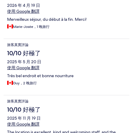
2026 年 4 月 19 日
使用 Google 翻譯
Merveilleux séjour, du début à la fin. Merci!
Marie-Josée，1 晚旅行
旅客真實評論
10/10 好極了
2025 年 5 月 20 日
使用 Google 翻譯
Très bel endroit et bonne nourriture
Guy，2 晚旅行
旅客真實評論
10/10 好極了
2025 年 11 月 19 日
使用 Google 翻譯
The location is excellent, kind and welcoming staff, and the