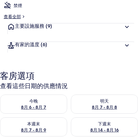
禁煙
查看全部
主要設施服務
(9)
有家的溫度
(6)
客房選項
查看這些日期的供應情況
查看今晚 (8月 6 - 8月 7) 的供應情況
查看明天 (8月 7 - 8月 8) 的
今晚
明天
8月 6 - 8月 7
8月 7 - 8月 8
查看本週末 (8月 7 - 8月 9) 的供應情況
查看下週末 (8月 14 - 8月 16)
本週末
下週末
8月 7 - 8月 9
8月 14 - 8月 16