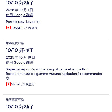
10/10 好極了
2025 年 10 月 1 日
使用 Google 翻譯
Perfect stay! Loved it!!
JOANNE，4 晚旅行
旅客真實評論
10/10 好極了
2025 年 10 月 19 日
使用 Google 翻譯
Superbe séjour Personnel sympathique et accueillant
Restaurant haut de gamme Aucune hésitation à recommander
😊
Michel，2 晚旅行
旅客真實評論
10/10 好極了