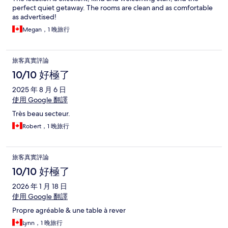
perfect quiet getaway. The rooms are clean and as comfortable
as advertised!
Megan，1 晚旅行
旅客真實評論
10/10 好極了
2025 年 8 月 6 日
使用 Google 翻譯
Très beau secteur.
Robert，1 晚旅行
旅客真實評論
10/10 好極了
2026 年 1 月 18 日
使用 Google 翻譯
Propre agréable & une table à rever
Lynn，1 晚旅行