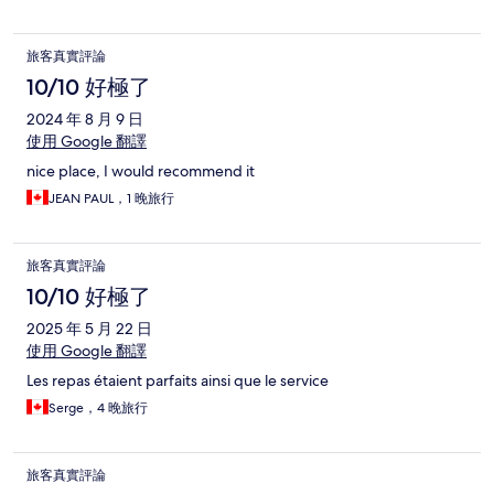
旅客真實評論
10/10 好極了
2024 年 8 月 9 日
使用 Google 翻譯
nice place, I would recommend it
JEAN PAUL，1 晚旅行
旅客真實評論
10/10 好極了
2025 年 5 月 22 日
使用 Google 翻譯
Les repas étaient parfaits ainsi que le service
Serge，4 晚旅行
旅客真實評論