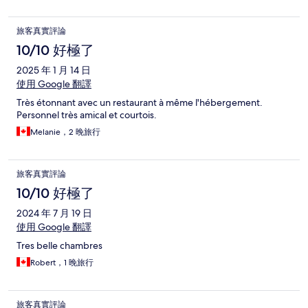
旅客真實評論
10/10 好極了
2025 年 1 月 14 日
使用 Google 翻譯
Très étonnant avec un restaurant à même l'hébergement.
Personnel très amical et courtois.
Melanie，2 晚旅行
旅客真實評論
10/10 好極了
2024 年 7 月 19 日
使用 Google 翻譯
Tres belle chambres
Robert，1 晚旅行
旅客真實評論