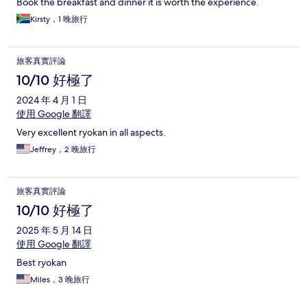
Book the breakfast and dinner it is worth the experience.
Kirsty，1 晚旅行
旅客真實評論
10/10 好極了
2024 年 4 月 1 日
使用 Google 翻譯
Very excellent ryokan in all aspects.
Jeffrey，2 晚旅行
旅客真實評論
10/10 好極了
2025 年 5 月 14 日
使用 Google 翻譯
Best ryokan
Miles，3 晚旅行