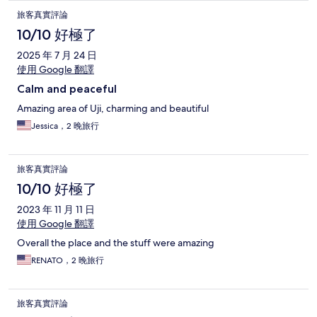
旅客真實評論
10/10 好極了
2025 年 7 月 24 日
使用 Google 翻譯
Calm and peaceful
Amazing area of Uji, charming and beautiful
Jessica，2 晚旅行
旅客真實評論
10/10 好極了
2023 年 11 月 11 日
使用 Google 翻譯
Overall the place and the stuff were amazing
RENATO，2 晚旅行
旅客真實評論