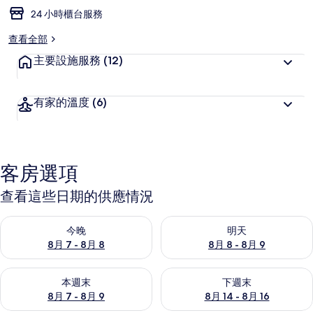
24 小時櫃台服務
查看全部
主要設施服務
(12)
有家的溫度
(6)
客房選項
查看這些日期的供應情況
查看今晚 (8月 7 - 8月 8) 的供應情況
查看明天 (8月 8 - 8月 9) 的
今晚
明天
8月 7 - 8月 8
8月 8 - 8月 9
查看本週末 (8月 7 - 8月 9) 的供應情況
查看下週末 (8月 14 - 8月 16)
本週末
下週末
8月 7 - 8月 9
8月 14 - 8月 16