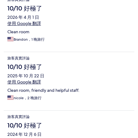
10/10 好極了
2026 年 4 月 1 日
使用 Google 翻譯
Clean room
Brandon，1 晚旅行
旅客真實評論
10/10 好極了
2025 年 10 月 22 日
使用 Google 翻譯
Clean room, friendly and helpful staff.
nicole，2 晚旅行
旅客真實評論
10/10 好極了
2024 年 12 月 6 日