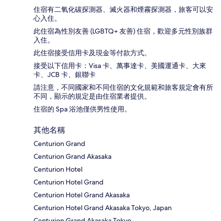
住宿有二氧化碳探測器、滅火器和煙霧探測器，旅客可以安
心入住。
此住宿為性別友善 (LGBTQ+ 友善) 住宿，歡迎多元性別族群
入住。
此住宿接受信用卡及現金等付款方式。
接受以下信用卡：Visa 卡、萬事達卡、美國運通卡、大來
卡、JCB 卡、銀聯卡
請注意，不同國家和不同住宿的文化規範和旅客規定會有所
不同，顯示的規定是由住宿業者提供。
住宿的 Spa 浴池僅供男性使用。
其他名稱
Centurion Grand
Centurion Grand Akasaka
Centurion Hotel
Centurion Hotel Grand
Centurion Hotel Grand Akasaka
Centurion Hotel Grand Akasaka Tokyo, Japan
Centurion Grand Akasaka Tokyo