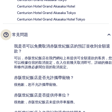
Centurion Hotel Grand Akasaka Hotel
Centurion Hotel Grand Akasaka Tokyo
Centurion Hotel Grand Akasaka Hotel Tokyo
常見問題
我是否可以免費取消赤阪世紀飯店的預訂並收到全額退
款？
可以，赤阪世紀飯店在我們網站上有提供可全額退款的客房，您
可以根據住宿的取消規定，在入住前幾天取消即可。詳細的條款
和條件請務必參閱住宿的取消規定。
赤阪世紀飯店是否允許攜帶寵物？
很抱歉，恕不允許攜帶寵物。
赤阪世紀飯店是否提供停車位？
很抱歉，赤阪世紀飯店未提供停車服務。