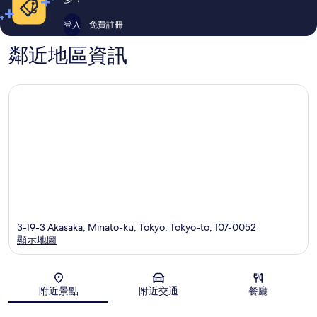
登入
免費註冊
鄰近地區資訊
3-19-3 Akasaka, Minato-ku, Tokyo, Tokyo-to, 107-0052
顯示地圖
地圖
附近景點
附近交通
餐廳