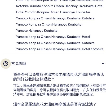
Kotohira Yumoto Konpira Onsen Hananoyu Koubaitei Hotel
Hotel Yumoto Konpira Onsen Hananoyu Koubaitei
Yumoto Konpira Onsen Hananoyu Koubaitei Kotohira
Yumoto Kompira Onsen Hananoyu Koubaitei
Yumoto Hananoyu Koubaitei
Yumoto Konpira Onsen Hananoyu Koubaitei Hotel
Yumoto Konpira Onsen Hananoyu Koubaitei Kotohira
Yumoto Konpira Onsen Hananoyu Koubaitei Hotel Kotohira
常見問題
我是否可以免費取消湯本金毘羅溫泉花之湯紅梅亭飯店
的預訂並收到全額退款？
可以，湯本金毘羅溫泉花之湯紅梅亭飯店在我們網站上有提供可
全額退款的客房，您可以根據住宿的取消規定，在入住前幾天取
消即可。詳細的條款和條件請務必參閱住宿的取消規定。
湯本金毘羅溫泉花之湯紅梅亭飯店是否有游泳池？