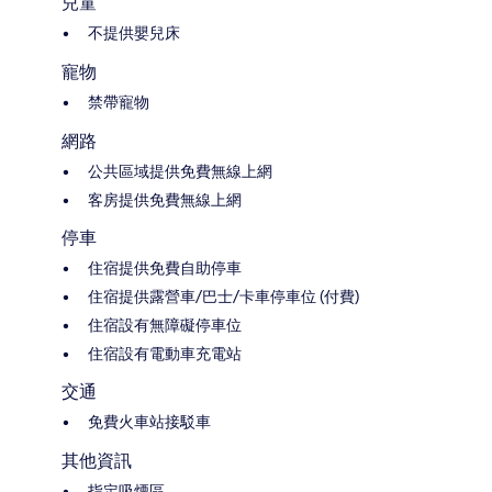
兒童
不提供嬰兒床
寵物
禁帶寵物
網路
公共區域提供免費無線上網
客房提供免費無線上網
停車
住宿提供免費自助停車
住宿提供露營車/巴士/卡車停車位 (付費)
住宿設有無障礙停車位
住宿設有電動車充電站
交通
免費火車站接駁車
其他資訊
指定吸煙區