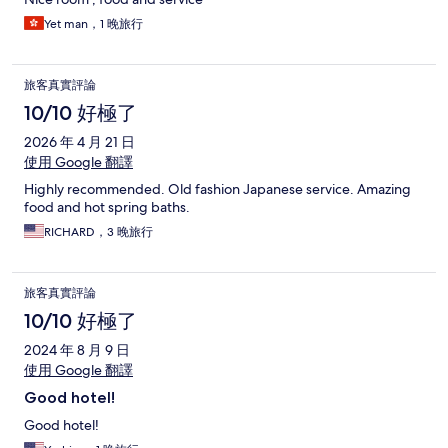
Yet man，1 晚旅行
旅客真實評論
10/10 好極了
2026 年 4 月 21 日
使用 Google 翻譯
Highly recommended. Old fashion Japanese service. Amazing
food and hot spring baths.
RICHARD，3 晚旅行
旅客真實評論
10/10 好極了
2024 年 8 月 9 日
使用 Google 翻譯
Good hotel!
Good hotel!