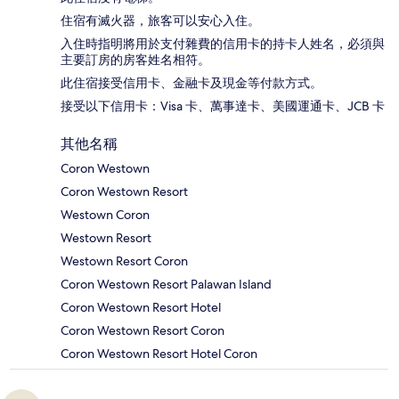
住宿有滅火器，旅客可以安心入住。
入住時指明將用於支付雜費的信用卡的持卡人姓名，必須與
主要訂房的房客姓名相符。
此住宿接受信用卡、金融卡及現金等付款方式。
接受以下信用卡：Visa 卡、萬事達卡、美國運通卡、JCB 卡
其他名稱
Coron Westown
Coron Westown Resort
Westown Coron
Westown Resort
Westown Resort Coron
Coron Westown Resort Palawan Island
Coron Westown Resort Hotel
Coron Westown Resort Coron
Coron Westown Resort Hotel Coron