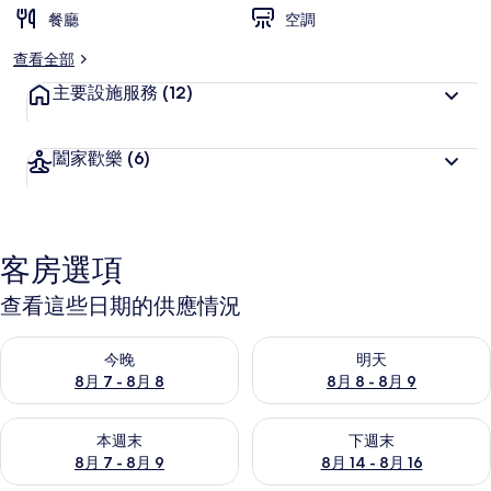
餐廳
空調
查看全部
主要設施服務
(12)
闔家歡樂
(6)
客房選項
查看這些日期的供應情況
查看今晚 (8月 7 - 8月 8) 的供應情況
查看明天 (8月 8 - 8月 9) 的
今晚
明天
8月 7 - 8月 8
8月 8 - 8月 9
查看本週末 (8月 7 - 8月 9) 的供應情況
查看下週末 (8月 14 - 8月 16)
本週末
下週末
8月 7 - 8月 9
8月 14 - 8月 16