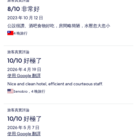
旅客真實評論
論
8/10 非常好
2023 年 10 月 12 日
公設很讚、酒吧食物好吃，房間略簡陋，水壓忽大忽小
4 晚旅行
旅客真實評論
10/10 好極了
2026 年 4 月 19 日
使用 Google 翻譯
Nice and clean hotel, efficient and courteous staff.
Senobio，4 晚旅行
旅客真實評論
10/10 好極了
2026 年 5 月 7 日
使用 Google 翻譯