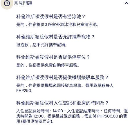
常見問題
科倫維斯頓渡假村是否有游泳池？
是的，住宿提供3 座室外游泳池和兒童游泳池。
科倫維斯頓渡假村是否允許攜帶寵物？
很抱歉，恕不允許攜帶寵物。
科倫維斯頓渡假村是否提供停車位？
是的，住宿提供免費自助停車服務。
科倫維斯頓渡假村是否提供機場接駁車服務？
是的，住宿提供機場來回接駁車服務。費用為單程每人
PHP250。
科倫維斯頓渡假村入住登記和退房的時間為？
入住登記開始時間：14:00；入住登記結束時間：任何時間。退
房時間為 12:00。提供延後退房服務，需支付 PHP500.00 的費
用 (視供應情況而定)。