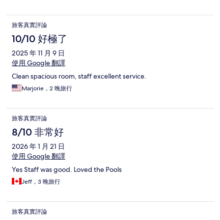
旅客真實評論
10/10 好極了
2025 年 11 月 9 日
使用 Google 翻譯
Clean spacious room, staff excellent service.
Marjorie，2 晚旅行
旅客真實評論
8/10 非常好
2026 年 1 月 21 日
使用 Google 翻譯
Yes Staff was good. Loved the Pools
Jeff，3 晚旅行
旅客真實評論