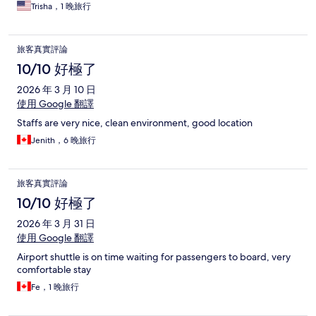
Trisha，1 晚旅行
旅客真實評論
10/10 好極了
2026 年 3 月 10 日
使用 Google 翻譯
Staffs are very nice, clean environment, good location
Jenith，6 晚旅行
旅客真實評論
10/10 好極了
2026 年 3 月 31 日
使用 Google 翻譯
Airport shuttle is on time waiting for passengers to board, very
comfortable stay
Fe，1 晚旅行