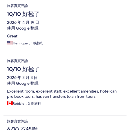
旅客真實評論
10/10 好極了
2026 年 4 月 19 日
使用 Google 翻譯
Great
Henrique，1 晚旅行
旅客真實評論
10/10 好極了
2026 年 3 月 3 日
使用 Google 翻譯
Excellent room, excellent staff, excellent amenities, hotel can
pre book tours, has van transfers to an from tours.
Robbie，3 晚旅行
旅客真實評論
6/10 不錯哦