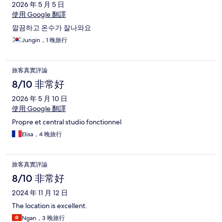
2026 年 5 月 5 日
使用 Google 翻譯
깔끔하고 온수가 잘나와요
Jungin，1 晚旅行
旅客真實評論
8/10 非常好
2026 年 5 月 10 日
使用 Google 翻譯
Propre et central studio fonctionnel
Elisa，4 晚旅行
旅客真實評論
8/10 非常好
2024 年 11 月 12 日
The location is excellent.
Ngan，3 晚旅行