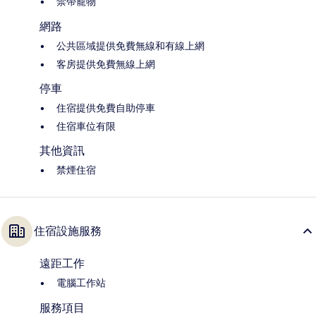
禁帶寵物
網路
公共區域提供免費無線和有線上網
客房提供免費無線上網
停車
住宿提供免費自助停車
住宿車位有限
其他資訊
禁煙住宿
住宿設施服務
遠距工作
電腦工作站
服務項目