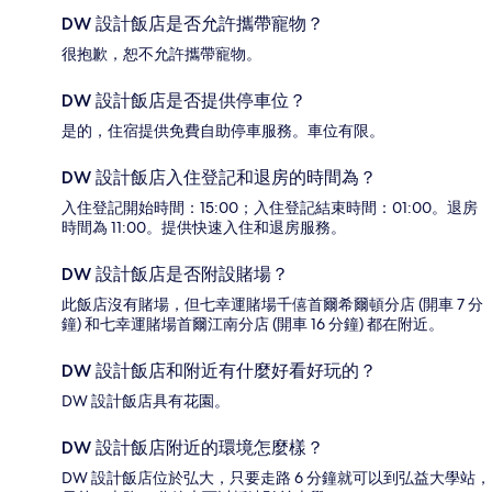
DW 設計飯店是否允許攜帶寵物？
很抱歉，恕不允許攜帶寵物。
DW 設計飯店是否提供停車位？
是的，住宿提供免費自助停車服務。車位有限。
DW 設計飯店入住登記和退房的時間為？
入住登記開始時間：15:00；入住登記結束時間：01:00。退房
時間為 11:00。提供快速入住和退房服務。
DW 設計飯店是否附設賭場？
此飯店沒有賭場，但七幸運賭場千僖首爾希爾頓分店 (開車 7 分
鐘) 和七幸運賭場首爾江南分店 (開車 16 分鐘) 都在附近。
DW 設計飯店和附近有什麼好看好玩的？
DW 設計飯店具有花園。
DW 設計飯店附近的環境怎麼樣？
DW 設計飯店位於弘大，只要走路 6 分鐘就可以到弘益大學站，