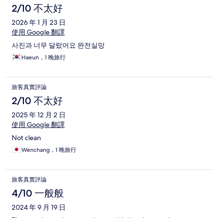
2/10 不太好
2026 年 1 月 23 日
使用 Google 翻譯
사진과 너무 달랐어요 완전실망
Haeun，1 晚旅行
旅客真實評論
2/10 不太好
2025 年 12 月 2 日
使用 Google 翻譯
Not clean
Wenchang，1 晚旅行
旅客真實評論
4/10 一般般
2024 年 9 月 19 日