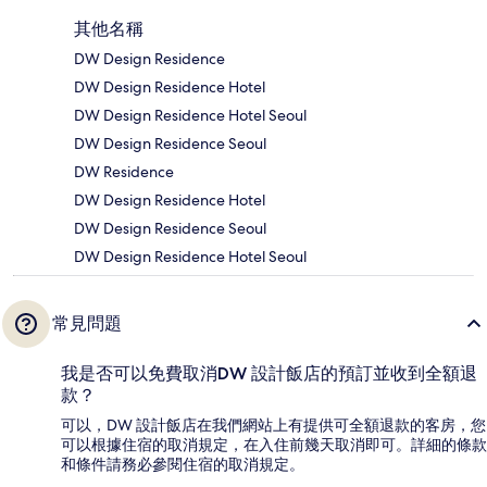
其他名稱
DW Design Residence
DW Design Residence Hotel
DW Design Residence Hotel Seoul
DW Design Residence Seoul
DW Residence
DW Design Residence Hotel
DW Design Residence Seoul
DW Design Residence Hotel Seoul
常見問題
我是否可以免費取消DW 設計飯店的預訂並收到全額退
款？
可以，DW 設計飯店在我們網站上有提供可全額退款的客房，您
可以根據住宿的取消規定，在入住前幾天取消即可。詳細的條款
和條件請務必參閱住宿的取消規定。