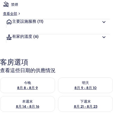
禁煙
查看全部
主要設施服務
(11)
有家的溫度
(6)
客房選項
查看這些日期的供應情況
查看今晚 (8月 8 - 8月 9) 的供應情況
查看明天 (8月 9 - 8月 10) 的
今晚
明天
8月 8 - 8月 9
8月 9 - 8月 10
查看本週末 (8月 14 - 8月 16) 的供應情況
查看下週末 (8月 21 - 8月 23
本週末
下週末
8月 14 - 8月 16
8月 21 - 8月 23