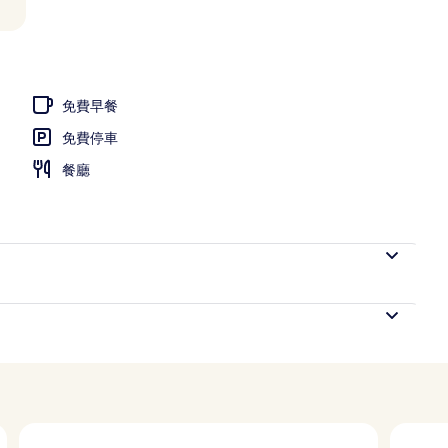
免費早餐
免費停車
餐廳