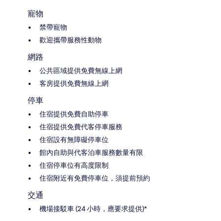
寵物
禁帶寵物
歡迎攜帶服務性動物
網路
公共區域提供免費無線上網
客房提供免費無線上網
停車
住宿提供免費自助停車
住宿提供免費代客停車服務
住宿設有無障礙停車位
館內自助與代客泊車服務數量有限
住宿停車位有高度限制
住宿附近有免費停車位，須提前預約
交通
機場接駁車 (24 小時，應要求提供)*