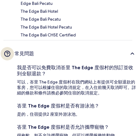
Edge Bali Pecatu
The Edge Bali Hotel
The Edge Bali Pecatu
The Edge Bali Hotel Pecatu
The Edge Bali CHSE Certified
常見問題
我是否可以免費取消峇里 The Edge 度假村的預訂並收
到全額退款？
可以，峇里 The Edge 度假村在我們網站上有提供可全額退款的
客房，您可以根據住宿的取消規定，在入住前幾天取消即可。詳
細的條款和條件請務必參閱住宿的取消規定。
峇里 The Edge 度假村是否有游泳池？
是的，住宿提供2 座室外游泳池。
峇里 The Edge 度假村是否允許攜帶寵物？
很抱歉，恕不允許攜帶寵物，但可以攜帶服務性動物。