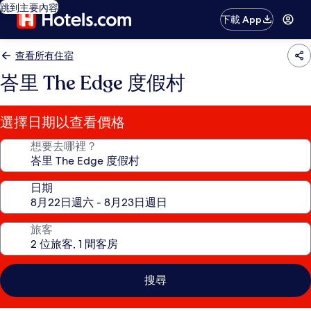
跳到主要內容
下載 App
查看所有住宿
峇里 The Edge 度假村
選擇日期以查看價格
想要去哪裡？
日期
旅客
搜尋