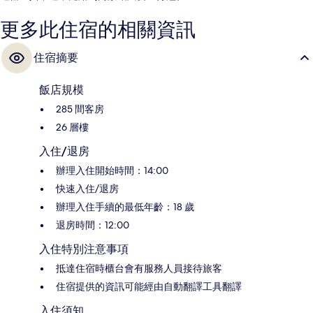
更多此住宿的相關資訊
住宿摘要
飯店規模
285 間客房
26 層樓
入住/退房
辦理入住開始時間：14:00
快速入住/退房
辦理入住手續的最低年齡：18 歲
退房時間：12:00
入住特別注意事項
抵達住宿時櫃台會有服務人員接待旅客
住宿提供的資訊可能經由自動翻譯工具翻譯
入住須知