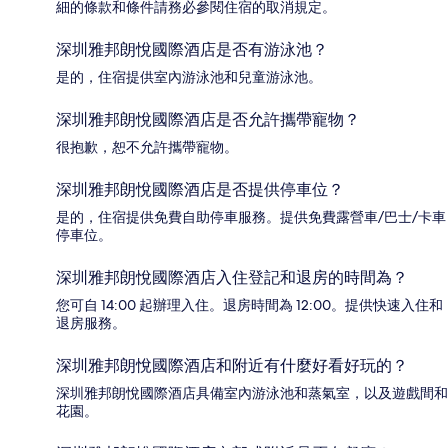
細的條款和條件請務必參閱住宿的取消規定。
深圳雅邦朗悅國際酒店是否有游泳池？
是的，住宿提供室內游泳池和兒童游泳池。
深圳雅邦朗悅國際酒店是否允許攜帶寵物？
很抱歉，恕不允許攜帶寵物。
深圳雅邦朗悅國際酒店是否提供停車位？
是的，住宿提供免費自助停車服務。提供免費露營車/巴士/卡車
停車位。
深圳雅邦朗悅國際酒店入住登記和退房的時間為？
您可自 14:00 起辦理入住。退房時間為 12:00。提供快速入住和
退房服務。
深圳雅邦朗悅國際酒店和附近有什麼好看好玩的？
深圳雅邦朗悅國際酒店具備室內游泳池和蒸氣室，以及遊戲間和
花園。