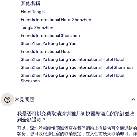
其他名稱
Hotel Tangla
Friends International Hotel Shenzhen
Tangla Shenzhen
Friends International Shenzhen
Shen Zhen Ya Bang Lang Yue
Friends International Hotel
Shen Zhen Ya Bang Lang Yue International Hotel Hotel
Shen Zhen Ya Bang Lang Yue International Hotel Shenzhen
Shen Zhen Ya Bang Lang Yue International Hotel Hotel
Shenzhen
常見問題
我是否可以免費取消深圳雅邦朗悅國際酒店的預訂並收
到全額退款？
可以，深圳雅邦朗悅國際酒店在我們網站上有提供可全額退款的
客房，您可以根據住宿的取消規定，在入住前幾天取消即可。詳