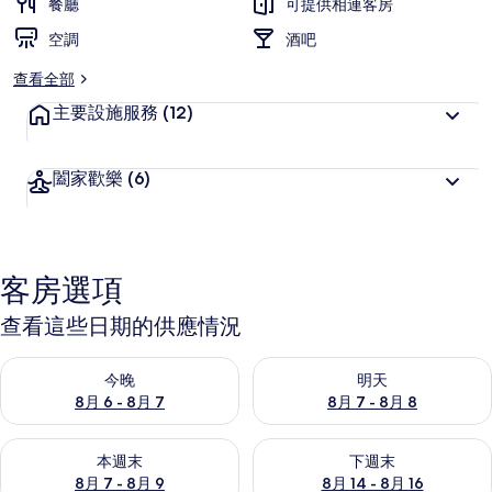
餐廳
可提供相連客房
空調
酒吧
查看全部
主要設施服務
(12)
闔家歡樂
(6)
客房選項
查看這些日期的供應情況
查看今晚 (8月 6 - 8月 7) 的供應情況
查看明天 (8月 7 - 8月 8) 的
今晚
明天
8月 6 - 8月 7
8月 7 - 8月 8
查看本週末 (8月 7 - 8月 9) 的供應情況
查看下週末 (8月 14 - 8月 16)
本週末
下週末
8月 7 - 8月 9
8月 14 - 8月 16