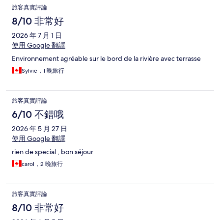
旅客真實評論
8/10 非常好
2026 年 7 月 1 日
使用 Google 翻譯
Environnement agréable sur le bord de la rivière avec terrasse
Sylvie，1 晚旅行
旅客真實評論
6/10 不錯哦
2026 年 5 月 27 日
使用 Google 翻譯
rien de special , bon séjour
carol，2 晚旅行
旅客真實評論
8/10 非常好