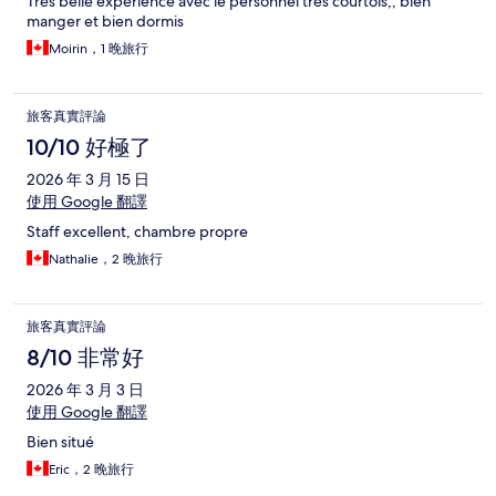
Très belle expérience avec le personnel très courtois,, bien
manger et bien dormis
Moirin，1 晚旅行
旅客真實評論
10/10 好極了
2026 年 3 月 15 日
使用 Google 翻譯
Staff excellent, chambre propre
Nathalie，2 晚旅行
旅客真實評論
8/10 非常好
2026 年 3 月 3 日
使用 Google 翻譯
Bien situé
Eric，2 晚旅行