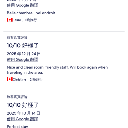
使用 Google 翻譯
Belle chambre , bel endroit
Salim，1 晚旅行
旅客真實評論
10/10 好極了
2025 年 12 月 24 日
使用 Google 翻譯
Nice and clean room, friendly staff. Will book again when
traveling in the area.
Christine，2 晚旅行
旅客真實評論
10/10 好極了
2025 年 10 月 14 日
使用 Google 翻譯
Perfect stay