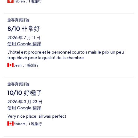
Fabien，1 晚旅行
旅客真實評論
8/10 非常好
2026 年 7 月 11 日
使用 Google 翻譯
L’hôtel est propre et le personnel courtois mais le prix un peu
trop élevé pour la qualité de la chambre
Jean，1 晚旅行
旅客真實評論
10/10 好極了
2026 年 3 月 23 日
使用 Google 翻譯
Very nice place, all was perfect
Robert，1 晚旅行