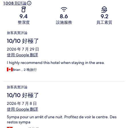
1,008 則評論
9.4
8.6
9.2
整潔度
設施服務
員工素質
評
旅客真實評論
論
10/10 好極了
2026 年 7 月 29 日
使用 Google 翻譯
I highly recommend this hotel when staying in the area.
Brian，2 晚旅行
旅客真實評論
10/10 好極了
2026 年 7 月 8 日
使用 Google 翻譯
Sympa pour un arrêt d'une nuit. Profitez de voir le centre. Des
restos sympa