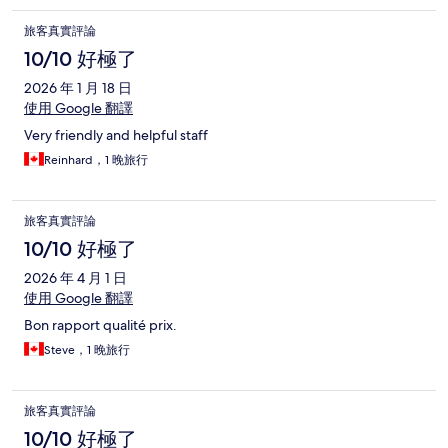
旅客真實評論
10/10 好極了
2026 年 1 月 18 日
使用 Google 翻譯
Very friendly and helpful staff
Reinhard，1 晚旅行
旅客真實評論
10/10 好極了
2026 年 4 月 1 日
使用 Google 翻譯
Bon rapport qualité prix.
Steve，1 晚旅行
旅客真實評論
10/10 好極了