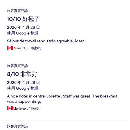
旅客真實評論
10/10 好極了
2026 年 4 月 28 日
使用 Google 翻譯
Séjour de travail rendu très agréable. Merci!
Renaud，3 晚旅行
旅客真實評論
8/10 非常好
2026 年 4 月 28 日
使用 Google 翻譯
À nice hôtel in central Joliette . Staff was great. The breakfast
was disappointing.
Marlene，1 晚旅行
旅客真實評論