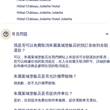
Hôtel Château Joliette Hotel
Hôtel Château Joliette Joliette
Hôtel Château Joliette Hotel Joliette
常見問題
我是否可以免費取消朱麗葉城堡飯店的預訂並收到全額
退款？
可以，朱麗葉城堡飯店在我們網站上有提供可全額退款的客房，
您可以根據住宿的取消規定，在入住前幾天取消即可。詳細的條
款和條件請務必參閱住宿的取消規定。
朱麗葉城堡飯店是否允許攜帶寵物？
很抱歉，恕不允許攜帶寵物。
朱麗葉城堡飯店是否提供停車位？
是的，住宿提供免費自助停車服務。提供電動車充電站。