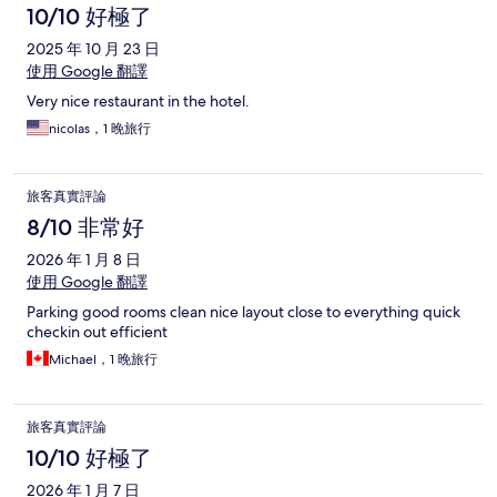
10/10 好極了
2025 年 10 月 23 日
使用 Google 翻譯
Very nice restaurant in the hotel.
nicolas，1 晚旅行
旅客真實評論
8/10 非常好
2026 年 1 月 8 日
使用 Google 翻譯
Parking good rooms clean nice layout close to everything quick
checkin out efficient
Michael，1 晚旅行
旅客真實評論
10/10 好極了
2026 年 1 月 7 日