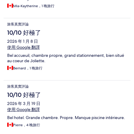
Mia-Kaytherine，1 晚旅行
旅客真實評論
10/10 好極了
2026 年 1 月 8 日
使用 Google 翻譯
Bel accueuil, chambre propre, grand stationnement, bien situé
au coeur de Joliette.
Bernard，1 晚旅行
旅客真實評論
10/10 好極了
2026 年 3 月 19 日
使用 Google 翻譯
Bel hotel. Grande chambre. Propre. Manque piscine intérieure.
Pierre，4 晚旅行