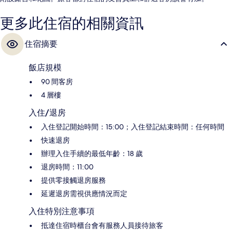
更多此住宿的相關資訊
住宿摘要
飯店規模
90 間客房
4 層樓
入住/退房
入住登記開始時間：15:00；入住登記結束時間：任何時間
快速退房
辦理入住手續的最低年齡：18 歲
退房時間：11:00
提供零接觸退房服務
延遲退房需視供應情況而定
入住特別注意事項
抵達住宿時櫃台會有服務人員接待旅客