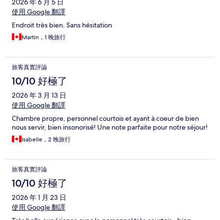
2026 年 6 月 5 日
使用 Google 翻譯
Endroit très bien. Sans hésitation
Martin，1 晚旅行
旅客真實評論
10/10 好極了
2026 年 3 月 13 日
使用 Google 翻譯
Chambre propre, personnel courtois et ayant à coeur de bien
nous servir, bien insonorisé! Une note parfaite pour notre séjour!
Isabelle，2 晚旅行
旅客真實評論
10/10 好極了
2026 年 1 月 23 日
使用 Google 翻譯