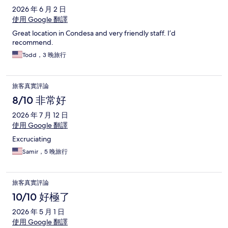
2026 年 6 月 2 日
使用 Google 翻譯
Great location in Condesa and very friendly staff. I’d
recommend.
Todd，3 晚旅行
旅客真實評論
8/10 非常好
2026 年 7 月 12 日
使用 Google 翻譯
Excruciating
Samir，5 晚旅行
旅客真實評論
10/10 好極了
2026 年 5 月 1 日
使用 Google 翻譯