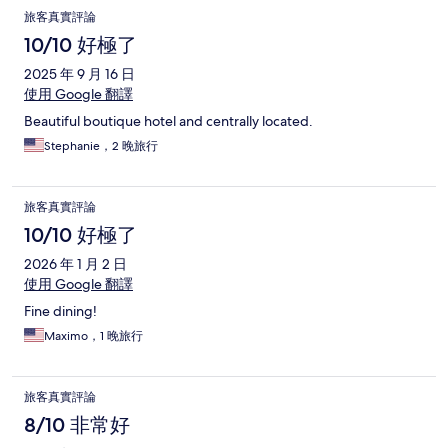
旅客真實評論
10/10 好極了
2025 年 9 月 16 日
使用 Google 翻譯
Beautiful boutique hotel and centrally located.
Stephanie，2 晚旅行
旅客真實評論
10/10 好極了
2026 年 1 月 2 日
使用 Google 翻譯
Fine dining!
Maximo，1 晚旅行
旅客真實評論
8/10 非常好