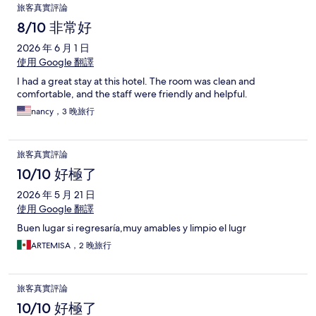
旅客真實評論
8/10 非常好
2026 年 6 月 1 日
使用 Google 翻譯
I had a great stay at this hotel. The room was clean and
comfortable, and the staff were friendly and helpful.
nancy，3 晚旅行
旅客真實評論
10/10 好極了
2026 年 5 月 21 日
使用 Google 翻譯
Buen lugar si regresaría,muy amables y limpio el lugr
ARTEMISA，2 晚旅行
旅客真實評論
10/10 好極了