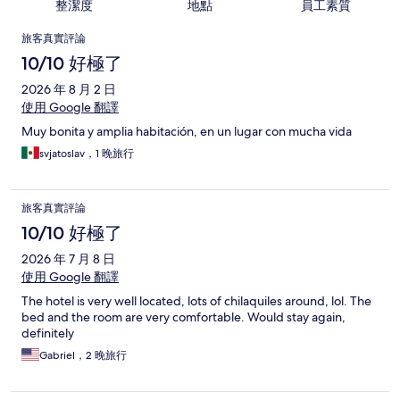
整潔度
地點
員工素質
評
旅客真實評論
論
10/10 好極了
2026 年 8 月 2 日
使用 Google 翻譯
Muy bonita y amplia habitación, en un lugar con mucha vida
svjatoslav，1 晚旅行
旅客真實評論
10/10 好極了
2026 年 7 月 8 日
使用 Google 翻譯
The hotel is very well located, lots of chilaquiles around, lol. The
bed and the room are very comfortable. Would stay again,
definitely
Gabriel，2 晚旅行