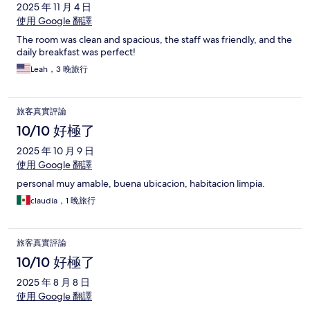
2025 年 11 月 4 日
使用 Google 翻譯
The room was clean and spacious, the staff was friendly, and the
daily breakfast was perfect!
Leah，3 晚旅行
旅客真實評論
10/10 好極了
2025 年 10 月 9 日
使用 Google 翻譯
personal muy amable, buena ubicacion, habitacion limpia.
claudia，1 晚旅行
旅客真實評論
10/10 好極了
2025 年 8 月 8 日
使用 Google 翻譯