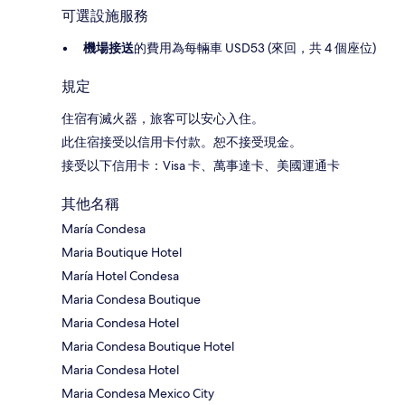
可選設施服務
機場接送
的費用為每輛車 USD53 (來回，共 4 個座位)
規定
住宿有滅火器，旅客可以安心入住。
此住宿接受以信用卡付款。恕不接受現金。
接受以下信用卡：Visa 卡、萬事達卡、美國運通卡
其他名稱
María Condesa
Maria Boutique Hotel
María Hotel Condesa
Maria Condesa Boutique
Maria Condesa Hotel
Maria Condesa Boutique Hotel
Maria Condesa Hotel
Maria Condesa Mexico City