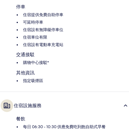
停車
住宿提供免費自助停車
可延時停車
住宿設有無障礙停車位
住宿車位有限
住宿設有電動車充電站
交通接駁
購物中心接駁*
其他資訊
指定吸煙區
住宿設施服務
餐飲
每日 06:30 - 10:30 供應免費吃到飽自助式早餐