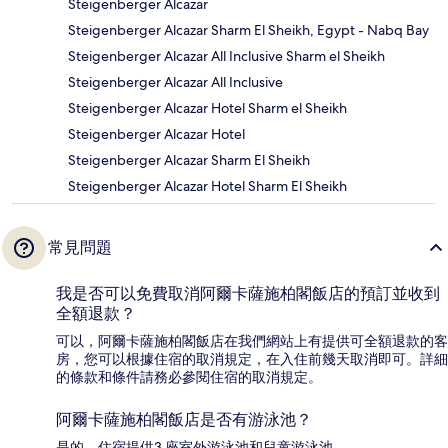
Steigenberger Alcazar
Steigenberger Alcazar Sharm El Sheikh, Egypt - Nabq Bay
Steigenberger Alcazar All Inclusive Sharm el Sheikh
Steigenberger Alcazar All Inclusive
Steigenberger Alcazar Hotel Sharm el Sheikh
Steigenberger Alcazar Hotel
Steigenberger Alcazar Sharm El Sheikh
Steigenberger Alcazar Hotel Sharm El Sheikh
常見問題
我是否可以免費取消阿爾卡薩施柏閣飯店的預訂並收到
全額退款？
可以，阿爾卡薩施柏閣飯店在我們網站上有提供可全額退款的客
房，您可以根據住宿的取消規定，在入住前幾天取消即可。詳細
的條款和條件請務必參閱住宿的取消規定。
阿爾卡薩施柏閣飯店是否有游泳池？
是的，住宿提供3 座室外游泳池和兒童游泳池。