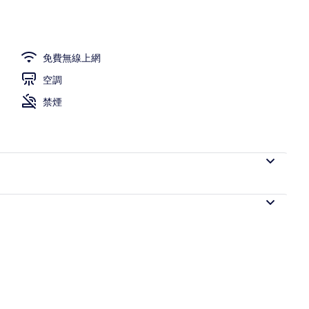
免費無線上網
空調
禁煙