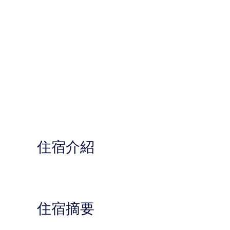
住宿介紹
住宿摘要