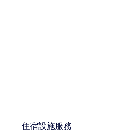
住宿設施服務