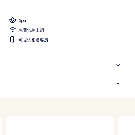
Spa
免費無線上網
可提供相連客房