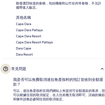
散發濃烈味道的食物，包括榴槤和山竹在內等食物，不允許
攜帶進入飯店。
其他名稱
Cape Dara
Cape Dara Pattaya
Cape Dara Resort
Cape Dara Resort Pattaya
Dara Cape
Dara Resort
常見問題
我是否可以免費取消達拉角度假村的預訂並收到全額退
款？
可以，達拉角度假村在我們網站上有提供可全額退款的客房，您
可以根據住宿的取消規定，在入住前幾天取消即可。詳細的條款
和條件請務必參閱住宿的取消規定。