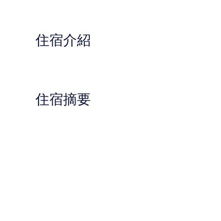
住宿介紹
住宿摘要