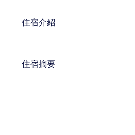
住宿介紹
住宿摘要