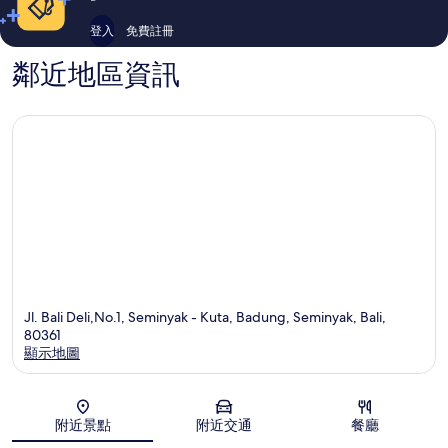
登入
免費註冊
鄰近地區資訊
Jl. Bali Deli,No.1, Seminyak - Kuta, Badung, Seminyak, Bali,
80361
顯示地圖
地圖
附近景點
附近交通
餐廳