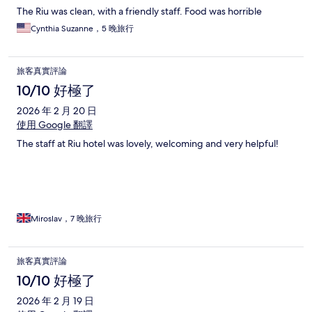
The Riu was clean, with a friendly staff. Food was horrible
Cynthia Suzanne，5 晚旅行
旅客真實評論
10/10 好極了
2026 年 2 月 20 日
使用 Google 翻譯
The staff at Riu hotel was lovely, welcoming and very helpful!
Miroslav，7 晚旅行
旅客真實評論
10/10 好極了
2026 年 2 月 19 日