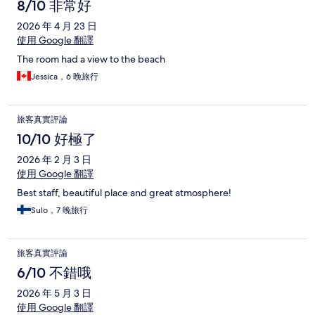
8/10 非常好
2026 年 4 月 23 日
使用 Google 翻譯
The room had a view to the beach
Jessica，6 晚旅行
旅客真實評論
10/10 好極了
2026 年 2 月 3 日
使用 Google 翻譯
Best staff, beautiful place and great atmosphere!
Sulo，7 晚旅行
旅客真實評論
6/10 不錯哦
2026 年 5 月 3 日
使用 Google 翻譯