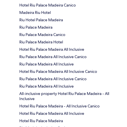
Hotel Riu Palace Madeira Canico
Madeira Riu Hotel
Riu Hotel Palace Madeira
Riu Palace Madeira
Riu Palace Madeira Canico
Riu Palace Madeira Hotel
Hotel Riu Palace Madeira All Inclusive
Riu Palace Madeira All Inclusive Canico
Riu Palace Madeira All Inclusive
Hotel Riu Palace Madeira All Inclusive Canico
Riu Palace Madeira All Inclusive Canico
Riu Palace Madeira All Inclusive
All-inclusive property Hotel Riu Palace Madeira - All
Inclusive
Hotel Riu Palace Madeira - All Inclusive Canico
Hotel Riu Palace Madeira All Inclusive
Hotel Riu Palace Madeira