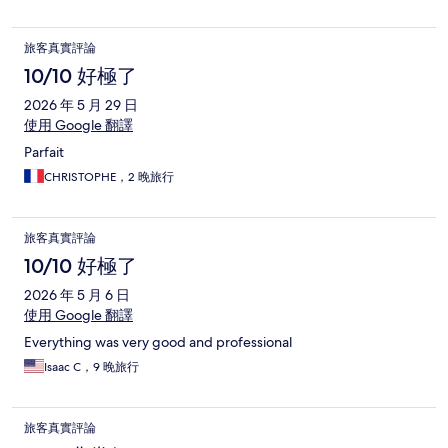
旅客真實評論
10/10 好極了
2026 年 5 月 29 日
使用 Google 翻譯
Parfait
CHRISTOPHE，2 晚旅行
旅客真實評論
10/10 好極了
2026 年 5 月 6 日
使用 Google 翻譯
Everything was very good and professional
Isaac C，9 晚旅行
旅客真實評論