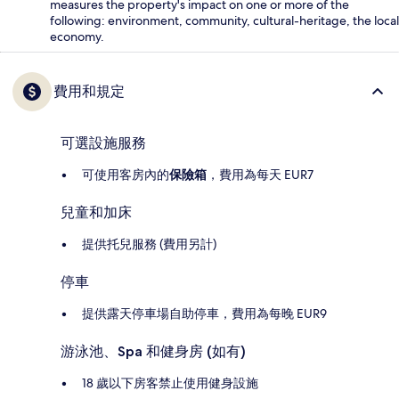
measures the property's impact on one or more of the
following: environment, community, cultural-heritage, the local
economy.
費用和規定
可選設施服務
可使用客房內的
保險箱
，費用為每天 EUR7
兒童和加床
提供托兒服務 (費用另計)
停車
提供露天停車場自助停車，費用為每晚 EUR9
游泳池、Spa 和健身房 (如有)
18 歲以下房客禁止使用健身設施