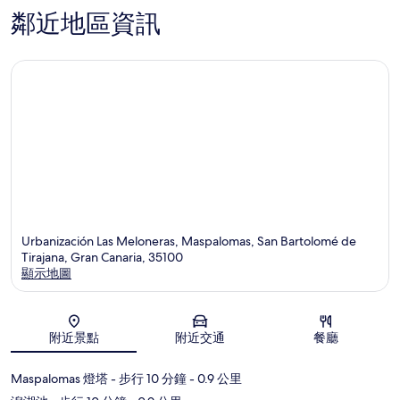
洛
鄰近地區資訊
馬
斯
Urbanización Las Meloneras, Maspalomas, San Bartolomé de
Tirajana, Gran Canaria, 35100
顯示地圖
地圖
附近景點
附近交通
餐廳
Maspalomas 燈塔
- 步行 10 分鐘
- 0.9 公里