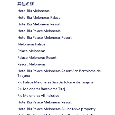
其他名稱
Hotel Riu Meloneras
Hotel Riu Meloneras Palace
Hotel Riu Meloneras Resort
Hotel Riu Palace Meloneras
Hotel Riu Palace Meloneras Resort
Meloneras Palace
Palace Meloneras
Palace Meloneras Resort
Resort Meloneras
Hotel Riu Palace Meloneras Resort San Bartolome de
Tirajana
Riu Palace Meloneras San Bartolome de Tirajana
Riu Meloneras Bartolome Tiraj
Riu Meloneras All Inclusive
Hotel Riu Palace Meloneras Resort
Hotel Riu Palace Meloneras All-inclusive property