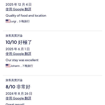
2025 年 12 月 4 日
使用 Google 翻譯
Quality of food and location
Luigi，3 晚旅行
旅客真實評論
10/10 好極了
2025 年 6 月 1 日
使用 Google 翻譯
Our stay was excellent
Johann，7 晚旅行
旅客真實評論
8/10 非常好
2024 年 8 月 26 日
使用 Google 翻譯
Great resort!