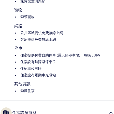
免費兒童俱樂部
寵物
禁帶寵物
網路
公共區域提供免費無線上網
客房提供免費無線上網
停車
住宿提供付費自助停車 (露天的停車場)，每晚 EUR9
住宿設有無障礙停車位
住宿車位有限
住宿設有電動車充電站
其他資訊
禁煙住宿
住宿設施服務