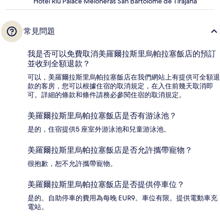
Hotel Riu Palace Meloneras San Bartolomé de Tirajana
常見問題
我是否可以免費取消美羅爾拉斯里烏帕拉塞飯店的預訂
並收到全額退款？
可以，美羅爾拉斯里烏帕拉塞飯店在我們網站上有提供可全額退
款的客房，您可以根據住宿的取消規定，在入住前幾天取消即
可。詳細的條款和條件請務必參閱住宿的取消規定。
美羅爾拉斯里烏帕拉塞飯店是否有游泳池？
是的，住宿提供5 座室外游泳池和兒童游泳池。
美羅爾拉斯里烏帕拉塞飯店是否允許攜帶寵物？
很抱歉，恕不允許攜帶寵物。
美羅爾拉斯里烏帕拉塞飯店是否提供停車位？
是的。自助停車的費用為每晚 EUR9。車位有限。提供電動車充
電站。