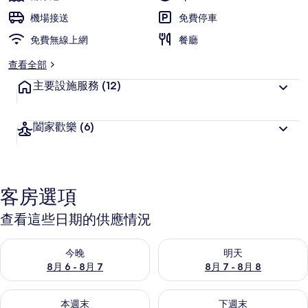
機場接送
免費停車
免費無線上網
餐廳
查看全部
主要設施服務
(12)
闔家歡樂
(6)
客房選項
查看這些日期的供應情況
查看今晚 (8月 6 - 8月 7) 的供應情況
查看明天 (8月 7 - 8月 8) 的
今晚
明天
8月 6 - 8月 7
8月 7 - 8月 8
查看本週末 (8月 7 - 8月 9) 的供應情況
查看下週末 (8月 14 - 8月 16)
本週末
下週末