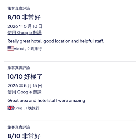
旅客真實評論
8/10 非常好
2026 年 5 月 10 日
使用 Google 翻譯
Really great hotel, good location and helpful staff.
Aleksi，2 晚旅行
旅客真實評論
10/10 好極了
2026 年 5 月 15 日
使用 Google 翻譯
Great area and hotel staff were amazing
Greg，1 晚旅行
旅客真實評論
8/10 非常好