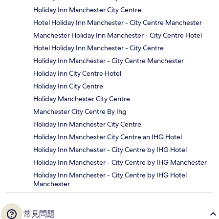
Holiday Inn Manchester City Centre
Hotel Holiday Inn Manchester - City Centre Manchester
Manchester Holiday Inn Manchester - City Centre Hotel
Hotel Holiday Inn Manchester - City Centre
Holiday Inn Manchester - City Centre Manchester
Holiday Inn City Centre Hotel
Holiday Inn City Centre
Holiday Manchester City Centre
Manchester City Centre By Ihg
Holiday Inn Manchester City Centre
Holiday Inn Manchester City Centre an IHG Hotel
Holiday Inn Manchester - City Centre by IHG Hotel
Holiday Inn Manchester - City Centre by IHG Manchester
Holiday Inn Manchester - City Centre by IHG Hotel
Manchester
常見問題