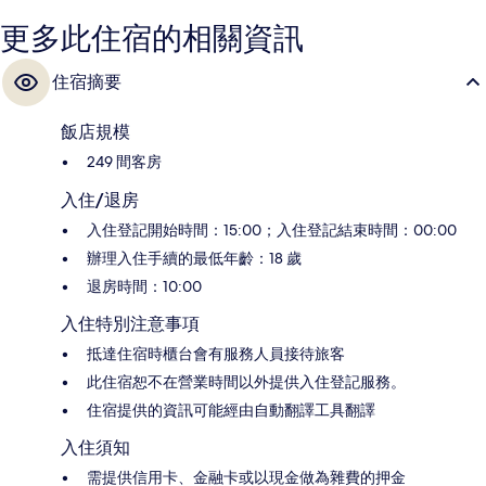
更多此住宿的相關資訊
住宿摘要
飯店規模
249 間客房
入住/退房
入住登記開始時間：15:00；入住登記結束時間：00:00
辦理入住手續的最低年齡：18 歲
退房時間：10:00
入住特別注意事項
抵達住宿時櫃台會有服務人員接待旅客
此住宿恕不在營業時間以外提供入住登記服務。
住宿提供的資訊可能經由自動翻譯工具翻譯
入住須知
需提供信用卡、金融卡或以現金做為雜費的押金