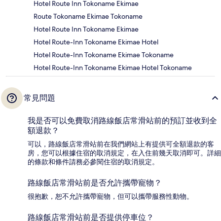
Hotel Route Inn Tokoname Ekimae
Route Tokoname Ekimae Tokoname
Hotel Route Inn Tokoname Ekimae
Hotel Route-Inn Tokoname Ekimae Hotel
Hotel Route-Inn Tokoname Ekimae Tokoname
Hotel Route-Inn Tokoname Ekimae Hotel Tokoname
常見問題
我是否可以免費取消路線飯店常滑站前的預訂並收到全
額退款？
可以，路線飯店常滑站前在我們網站上有提供可全額退款的客
房，您可以根據住宿的取消規定，在入住前幾天取消即可。詳細
的條款和條件請務必參閱住宿的取消規定。
路線飯店常滑站前是否允許攜帶寵物？
很抱歉，恕不允許攜帶寵物，但可以攜帶服務性動物。
路線飯店常滑站前是否提供停車位？