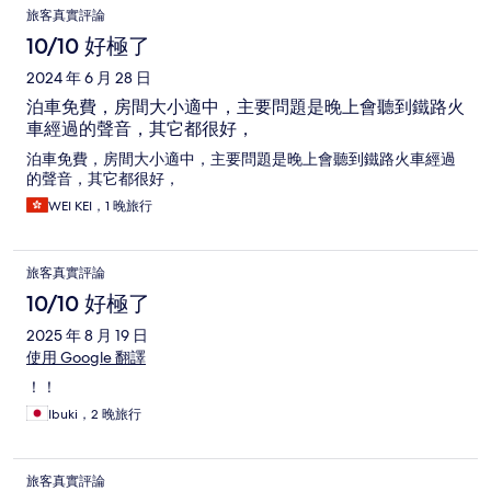
旅客真實評論
10/10 好極了
2024 年 6 月 28 日
泊車免費，房間大小適中，主要問題是晚上會聽到鐵路火
車經過的聲音，其它都很好，
泊車免費，房間大小適中，主要問題是晚上會聽到鐵路火車經過
的聲音，其它都很好，
WEI KEI，1 晚旅行
旅客真實評論
10/10 好極了
2025 年 8 月 19 日
使用 Google 翻譯
！！
Ibuki，2 晚旅行
旅客真實評論