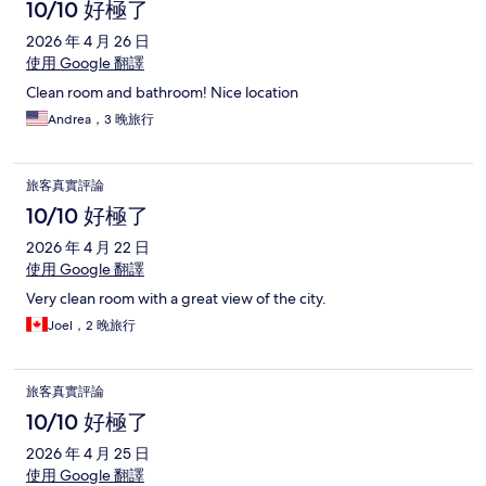
10/10 好極了
2026 年 4 月 26 日
使用 Google 翻譯
Clean room and bathroom! Nice location
Andrea，3 晚旅行
旅客真實評論
10/10 好極了
2026 年 4 月 22 日
使用 Google 翻譯
Very clean room with a great view of the city.
Joel，2 晚旅行
旅客真實評論
10/10 好極了
2026 年 4 月 25 日
使用 Google 翻譯