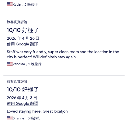
Kevin，2 晚旅行
旅客真實評論
10/10 好極了
2026 年 4 月 26 日
使用 Google 翻譯
Staff was very friendly, super clean room and the location in the
city is perfect! Will definitely stay again.
Vanessa，2 晚旅行
旅客真實評論
10/10 好極了
2026 年 4 月 3 日
使用 Google 翻譯
Loved staying here. Great locatjon
Brianne，5 晚旅行