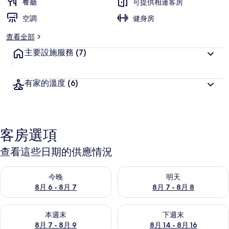
餐廳
可提供相連客房
空調
健身房
查看全部
主要設施服務
(7)
有家的溫度
(6)
客房選項
查看這些日期的供應情況
查看今晚 (8月 6 - 8月 7) 的供應情況
查看明天 (8月 7 - 8月 8) 的
今晚
明天
8月 6 - 8月 7
8月 7 - 8月 8
查看本週末 (8月 7 - 8月 9) 的供應情況
查看下週末 (8月 14 - 8月 16)
本週末
下週末
8月 7 - 8月 9
8月 14 - 8月 16