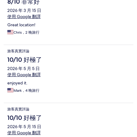
8/10 非常好
2026 年 3 月 15 日
使用 Google 翻譯
Great location!
Chris，2 晚旅行
旅客真實評論
10/10 好極了
2026 年 5 月 5 日
使用 Google 翻譯
enjoyed it.
Mark，4 晚旅行
旅客真實評論
10/10 好極了
2026 年 5 月 15 日
使用 Google 翻譯