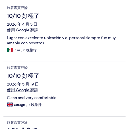
旅客真實評論
10/10 好極了
2026 年 4 月 5 日
使用 Google 翻譯
Lugar con excelente ubicación y el personal siempre fue muy
amable con nosotros
Erika，3 晚旅行
旅客真實評論
10/10 好極了
2026 年 5 月 19 日
使用 Google 翻譯
Clean and very comfortable
Darragh，7 晚旅行
旅客真實評論