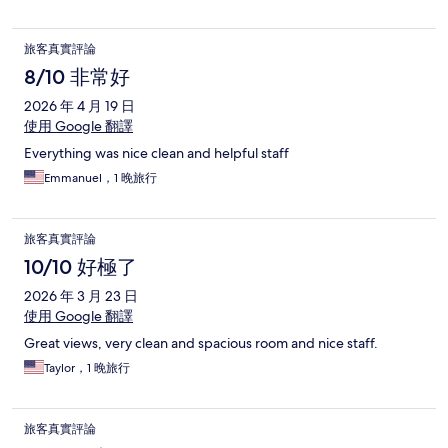
旅客真實評論
8/10 非常好
2026 年 4 月 19 日
使用 Google 翻譯
Everything was nice clean and helpful staff
Emmanuel，1 晚旅行
旅客真實評論
10/10 好極了
2026 年 3 月 23 日
使用 Google 翻譯
Great views, very clean and spacious room and nice staff.
Taylor，1 晚旅行
旅客真實評論