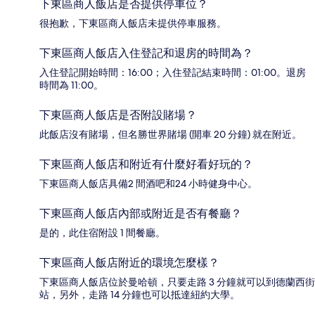
下東區商人飯店是否提供停車位？
很抱歉，下東區商人飯店未提供停車服務。
下東區商人飯店入住登記和退房的時間為？
入住登記開始時間：16:00；入住登記結束時間：01:00。退房
時間為 11:00。
下東區商人飯店是否附設賭場？
此飯店沒有賭場，但名勝世界賭場 (開車 20 分鐘) 就在附近。
下東區商人飯店和附近有什麼好看好玩的？
下東區商人飯店具備2 間酒吧和24 小時健身中心。
下東區商人飯店內部或附近是否有餐廳？
是的，此住宿附設 1 間餐廳。
下東區商人飯店附近的環境怎麼樣？
下東區商人飯店位於曼哈頓，只要走路 3 分鐘就可以到德蘭西街
站，另外，走路 14 分鐘也可以抵達紐約大學。