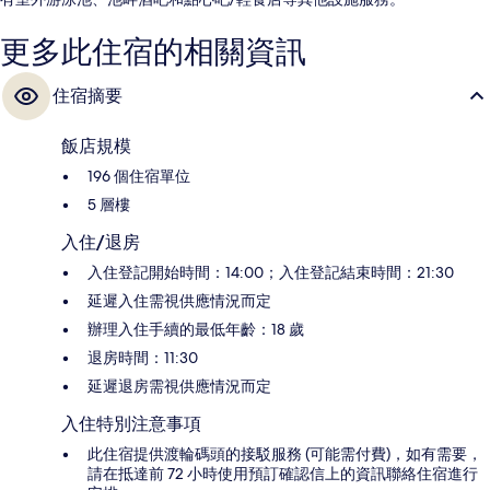
更多此住宿的相關資訊
住宿摘要
飯店規模
196 個住宿單位
5 層樓
入住/退房
入住登記開始時間：14:00；入住登記結束時間：21:30
延遲入住需視供應情況而定
辦理入住手續的最低年齡：18 歲
退房時間：11:30
延遲退房需視供應情況而定
入住特別注意事項
此住宿提供渡輪碼頭的接駁服務 (可能需付費)，如有需要，
請在抵達前 72 小時使用預訂確認信上的資訊聯絡住宿進行