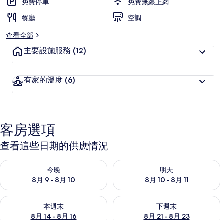
免費停車
免費無線上網
餐廳
空調
查看全部
主要設施服務
(12)
有家的溫度
(6)
客房選項
查看這些日期的供應情況
查看今晚 (8月 9 - 8月 10) 的供應情況
查看明天 (8月 10 - 8月 11) 
今晚
明天
8月 9 - 8月 10
8月 10 - 8月 11
查看本週末 (8月 14 - 8月 16) 的供應情況
查看下週末 (8月 21 - 8月 23
本週末
下週末
8月 14 - 8月 16
8月 21 - 8月 23