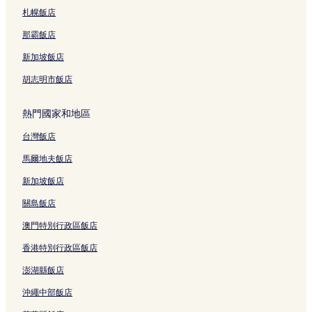
札幌飯店
那霸飯店
新加坡飯店
胡志明市飯店
熱門國家和地區
台灣飯店
馬爾地夫飯店
新加坡飯店
關島飯店
澳門特別行政區飯店
香港特別行政區飯店
澎湖縣飯店
沖繩中部飯店