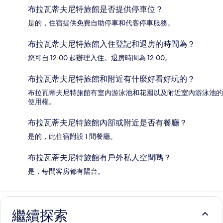
布拉瓦蒂夫尼特旅館是否提供停車位？
是的，住宿提供免費自助停車和代客停車服務。
布拉瓦蒂夫尼特旅館入住登記和退房的時間為？
您可自 12:00 起辦理入住。退房時間為 12:00。
布拉瓦蒂夫尼特旅館和附近有什麼好看好玩的？
布拉瓦蒂夫尼特旅館有室內游泳池和花園以及附近室內游泳池的
使用權。
布拉瓦蒂夫尼特旅館內部或附近是否有餐廳？
是的，此住宿附設 1 間餐廳。
布拉瓦蒂夫尼特旅館有戶外私人空間嗎？
是，每間客房都有陽台。
繼續探索