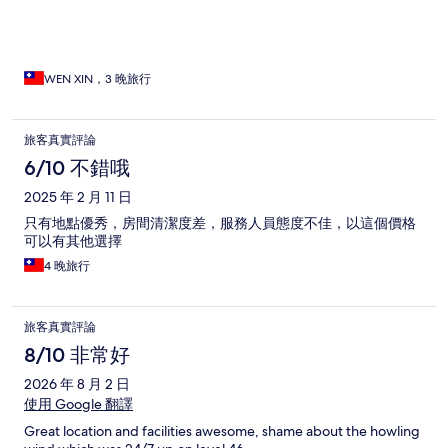
WEN XIN，3 晚旅行
旅客真實評論
6/10 不錯哦
2025 年 2 月 11 日
只有地點優秀，房間清潔度差，服務人員態度不佳，以這個價格
可以有其他選擇
4 晚旅行
旅客真實評論
8/10 非常好
2026 年 8 月 2 日
使用 Google 翻譯
Great location and facilities awesome, shame about the howling