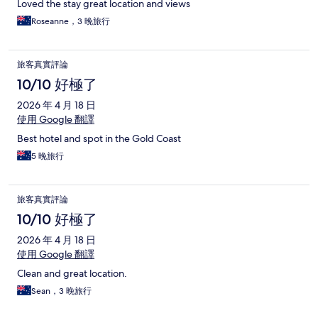
Loved the stay great location and views
Roseanne，3 晚旅行
旅客真實評論
10/10 好極了
2026 年 4 月 18 日
使用 Google 翻譯
Best hotel and spot in the Gold Coast
5 晚旅行
旅客真實評論
10/10 好極了
2026 年 4 月 18 日
使用 Google 翻譯
Clean and great location.
Sean，3 晚旅行