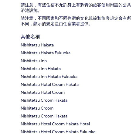
請注意，有些住宿不允許身上有刺青的旅客使用附設的公共
浴池設施。
請注意，不同國家和不同住宿的文化規範和旅客規定會有所
不同，顯示的規定是由住宿業者提供。
其他名稱
Nishitetsu Hakata
Nishitetsu Hakata Fukuoka
Nishitetsu Inn
Nishitetsu Inn Hakata
Nishitetsu Inn Hakata Fukuoka
Nishitetsu Hotel Croom Hakata
Nishitetsu Hotel Croom
Nishitetsu Croom Hakata
Nishitetsu Croom
Nishitetsu Croom Hakata
Nishitetsu Hotel Croom Hakata Hotel
Nishitetsu Hotel Croom Hakata Fukuoka