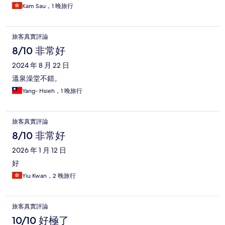
Kam Sau，1 晚旅行
旅客真實評論
8/10 非常好
2024 年 8 月 22 日
溫泉澡堂不錯。
Yang- Hsieh，1 晚旅行
旅客真實評論
8/10 非常好
2026 年 1 月 12 日
好
Yiu Kwan，2 晚旅行
旅客真實評論
10/10 好極了