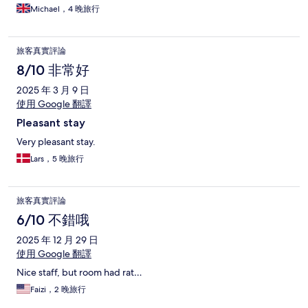
Michael，4 晚旅行
旅客真實評論
8/10 非常好
2025 年 3 月 9 日
使用 Google 翻譯
Pleasant stay
Very pleasant stay.
Lars，5 晚旅行
旅客真實評論
6/10 不錯哦
2025 年 12 月 29 日
使用 Google 翻譯
Nice staff, but room had rat…
Faizi，2 晚旅行