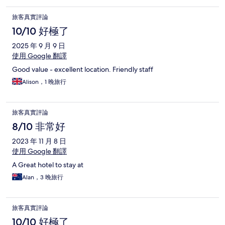
旅客真實評論
10/10 好極了
2025 年 9 月 9 日
使用 Google 翻譯
Good value - excellent location. Friendly staff
Alison，1 晚旅行
旅客真實評論
8/10 非常好
2023 年 11 月 8 日
使用 Google 翻譯
A Great hotel to stay at
Alan，3 晚旅行
旅客真實評論
10/10 好極了