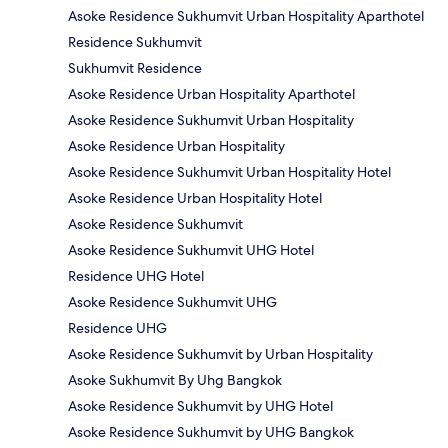
Asoke Residence Sukhumvit Urban Hospitality Aparthotel
Residence Sukhumvit
Sukhumvit Residence
Asoke Residence Urban Hospitality Aparthotel
Asoke Residence Sukhumvit Urban Hospitality
Asoke Residence Urban Hospitality
Asoke Residence Sukhumvit Urban Hospitality Hotel
Asoke Residence Urban Hospitality Hotel
Asoke Residence Sukhumvit
Asoke Residence Sukhumvit UHG Hotel
Residence UHG Hotel
Asoke Residence Sukhumvit UHG
Residence UHG
Asoke Residence Sukhumvit by Urban Hospitality
Asoke Sukhumvit By Uhg Bangkok
Asoke Residence Sukhumvit by UHG Hotel
Asoke Residence Sukhumvit by UHG Bangkok