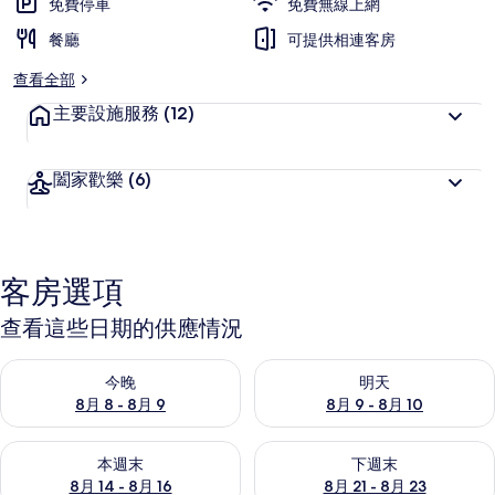
免費停車
免費無線上網
餐廳
可提供相連客房
查看全部
主要設施服務
(12)
闔家歡樂
(6)
客房選項
查看這些日期的供應情況
查看今晚 (8月 8 - 8月 9) 的供應情況
查看明天 (8月 9 - 8月 10) 的
今晚
明天
8月 8 - 8月 9
8月 9 - 8月 10
查看本週末 (8月 14 - 8月 16) 的供應情況
查看下週末 (8月 21 - 8月 23
本週末
下週末
8月 14 - 8月 16
8月 21 - 8月 23