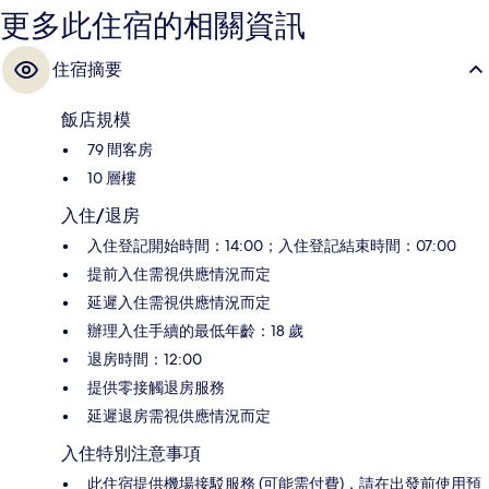
更多此住宿的相關資訊
住宿摘要
飯店規模
79 間客房
10 層樓
入住/退房
入住登記開始時間：14:00；入住登記結束時間：07:00
提前入住需視供應情況而定
延遲入住需視供應情況而定
辦理入住手續的最低年齡：18 歲
退房時間：12:00
提供零接觸退房服務
延遲退房需視供應情況而定
入住特別注意事項
此住宿提供機場接駁服務 (可能需付費)，請在出發前使用預