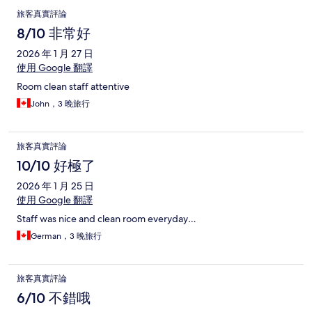
旅客真實評論
8/10 非常好
2026 年 1 月 27 日
使用 Google 翻譯
Room clean staff attentive
John，3 晚旅行
旅客真實評論
10/10 好極了
2026 年 1 月 25 日
使用 Google 翻譯
Staff was nice and clean room everyday…
German，3 晚旅行
旅客真實評論
6/10 不錯哦