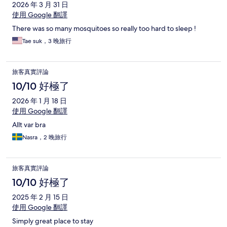
2026 年 3 月 31 日
使用 Google 翻譯
There was so many mosquitoes so really too hard to sleep !
Tae suk，3 晚旅行
旅客真實評論
10/10 好極了
2026 年 1 月 18 日
使用 Google 翻譯
Allt var bra
Nasra，2 晚旅行
旅客真實評論
10/10 好極了
2025 年 2 月 15 日
使用 Google 翻譯
Simply great place to stay