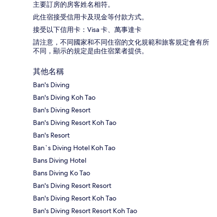
主要訂房的房客姓名相符。
此住宿接受信用卡及現金等付款方式。
接受以下信用卡：Visa 卡、萬事達卡
請注意，不同國家和不同住宿的文化規範和旅客規定會有所
不同，顯示的規定是由住宿業者提供。
其他名稱
Ban's Diving
Ban's Diving Koh Tao
Ban's Diving Resort
Ban's Diving Resort Koh Tao
Ban's Resort
Ban`s Diving Hotel Koh Tao
Bans Diving Hotel
Bans Diving Ko Tao
Ban's Diving Resort Resort
Ban's Diving Resort Koh Tao
Ban's Diving Resort Resort Koh Tao