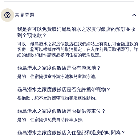
常見問題
我是否可以免費取消龜島潛水之家度假飯店的預訂並收
到全額退款？
可以，龜島潛水之家度假飯店在我們網站上有提供可全額退款的
客房，您可以根據住宿的取消規定，在入住前幾天取消即可。詳
細的條款和條件請務必參閱住宿的取消規定。
龜島潛水之家度假飯店是否有游泳池？
是的，住宿提供室外游泳池和兒童游泳池。
龜島潛水之家度假飯店是否允許攜帶寵物？
很抱歉，恕不允許攜帶寵物和服務性動物。
龜島潛水之家度假飯店是否提供停車位？
是的，住宿提供免費自助停車服務。
龜島潛水之家度假飯店入住登記和退房的時間為？