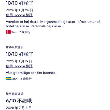
10/10 好極了
2026 年 1 月 26 日
使用 Google 翻譯
Værelset er høj klasse. Morgenmad høj klasse. Infrastruktur på
hotel høj klasse. Personale høj klasse.
Elias，7 晚旅行
旅客真實評論
10/10 好極了
2025 年 1 月 19 日
使用 Google 翻譯
Väldigt bra läge och fint boende.
John，3 晚旅行
旅客真實評論
6/10 不錯哦
2026 年 7 月 8 日