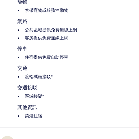
寵物
禁帶寵物或服務性動物
網路
公共區域提供免費無線上網
客房提供免費無線上網
停車
住宿提供免費自助停車
交通
渡輪碼頭接駁*
交通接駁
區域接駁*
其他資訊
禁煙住宿