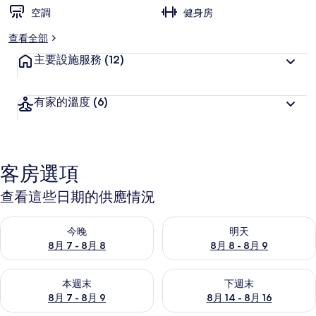
空調
健身房
查看全部
主要設施服務
(12)
有家的溫度
(6)
客房選項
查看這些日期的供應情況
查看今晚 (8月 7 - 8月 8) 的供應情況
查看明天 (8月 8 - 8月 9) 的
今晚
明天
8月 7 - 8月 8
8月 8 - 8月 9
查看本週末 (8月 7 - 8月 9) 的供應情況
查看下週末 (8月 14 - 8月 16)
本週末
下週末
8月 7 - 8月 9
8月 14 - 8月 16