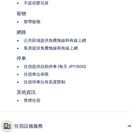
不提供嬰兒床
寵物
禁帶寵物
網路
公共區域提供免費無線和有線上網
客房提供免費無線和有線上網
停車
住宿提供自助停車 (每天 JPY1500)
住宿車位有限
住宿停車位有高度限制
其他資訊
禁煙住宿
住宿設施服務