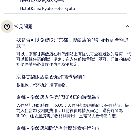
Hotel Kanra Kyoto Kyoto
Hotel Kanra Kyoto Hotel Kyoto
常見問題
我是否可以免費取消京都甘樂飯店的預訂並收到全額退
款？
可以，京都甘樂飯店在我們網站上有提供可全額退款的客房，您
可以根據住宿的取消規定，在入住前幾天取消即可。詳細的條款
和條件請務必參閱住宿的取消規定。
京都甘樂飯店是否允許攜帶寵物？
很抱歉，恕不允許攜帶寵物。
京都甘樂飯店入住登記和退房的時間為？
入住登記開始時間：15:00；入住登記結束時間：任何時間。提
前入住需加收相關費用，且需視供應情況而定。退房時間為
11:00。延後退房需加收相關費用，且需視供應情況而定。
京都甘樂飯店和附近有什麼好看好玩的？