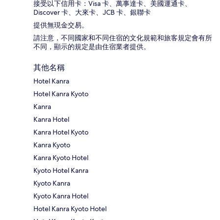
接受以下信用卡：Visa 卡、萬事達卡、美國運通卡、
Discover 卡、大來卡、JCB 卡、銀聯卡
提供無現金交易。
請注意，不同國家和不同住宿的文化規範和旅客規定會有所
不同，顯示的規定是由住宿業者提供。
其他名稱
Hotel Kanra
Hotel Kanra Kyoto
Kanra
Kanra Hotel
Kanra Hotel Kyoto
Kanra Kyoto
Kanra Kyoto Hotel
Kyoto Hotel Kanra
Kyoto Kanra
Kyoto Kanra Hotel
Hotel Kanra Kyoto Hotel