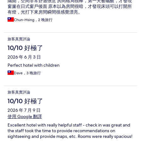
隔開，空間非常舒適愜意 房間格局很棒，第一天被曬醒，才發現
窗簾在日式窗戶後面 原本以為房間很暗，才發現床頭可以打開所
有燈，光打下來房間瞬間很感覺漂亮。
Chun-Hsing，2 晚旅行
旅客真實評論
10/10 好極了
2026 年 6 月 3 日
Perfect hotel with children
Dave，3 晚旅行
旅客真實評論
10/10 好極了
2026 年 7 月 9 日
使用 Google 翻譯
Excellent hotel with really helpful staff - check in was great and
the staff took the time to provide recommendations on
sightseeing and provide maps, etc. Rooms were really spacious!