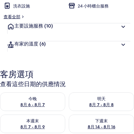
洗衣設施
24 小時櫃台服務
查看全部
主要設施服務
(10)
有家的溫度
(6)
客房選項
查看這些日期的供應情況
查看今晚 (8月 6 - 8月 7) 的供應情況
查看明天 (8月 7 - 8月 8) 的
今晚
明天
8月 6 - 8月 7
8月 7 - 8月 8
查看本週末 (8月 7 - 8月 9) 的供應情況
查看下週末 (8月 14 - 8月 16)
本週末
下週末
8月 7 - 8月 9
8月 14 - 8月 16