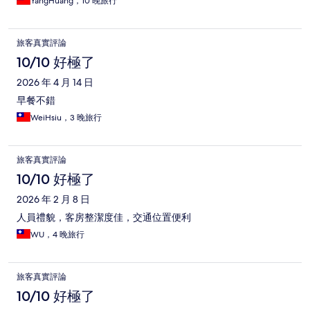
YangHuang，10 晚旅行
旅客真實評論
10/10 好極了
2026 年 4 月 14 日
早餐不錯
WeiHsiu，3 晚旅行
旅客真實評論
10/10 好極了
2026 年 2 月 8 日
人員禮貌，客房整潔度佳，交通位置便利
WU，4 晚旅行
旅客真實評論
10/10 好極了