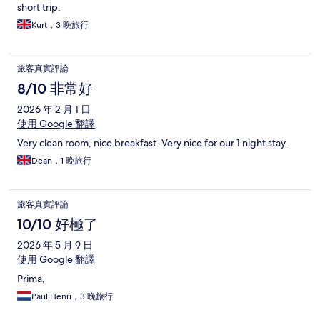
short trip.
Kurt，3 晚旅行
旅客真實評論
8/10 非常好
2026 年 2 月 1 日
使用 Google 翻譯
Very clean room, nice breakfast. Very nice for our 1 night stay.
Dean，1 晚旅行
旅客真實評論
10/10 好極了
2026 年 5 月 9 日
使用 Google 翻譯
Prima,
Paul Henri，3 晚旅行