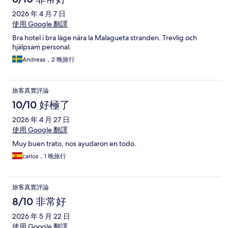
2026 年 4 月 7 日
使用 Google 翻譯
Bra hotel i bra läge nära la Malagueta stranden. Trevlig och
hjälpsam personal.
Andreas，2 晚旅行
旅客真實評論
10/10 好極了
2026 年 4 月 27 日
使用 Google 翻譯
Muy buen trato, nos ayudaron en todo.
carlos，1 晚旅行
旅客真實評論
8/10 非常好
2026 年 5 月 22 日
使用 Google 翻譯