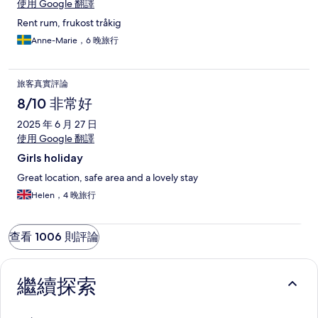
使用 Google 翻譯
Rent rum, frukost tråkig
Anne-Marie，6 晚旅行
旅客真實評論
8/10 非常好
2025 年 6 月 27 日
使用 Google 翻譯
Girls holiday
Great location, safe area and a lovely stay
Helen，4 晚旅行
查看 1006 則評論
繼續探索