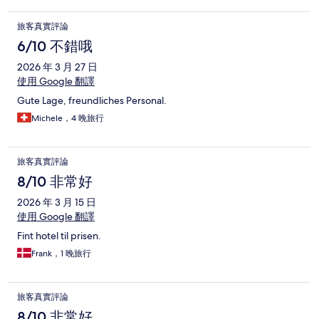
旅客真實評論
6/10 不錯哦
2026 年 3 月 27 日
使用 Google 翻譯
Gute Lage, freundliches Personal.
Michele，4 晚旅行
旅客真實評論
8/10 非常好
2026 年 3 月 15 日
使用 Google 翻譯
Fint hotel til prisen.
Frank，1 晚旅行
旅客真實評論
8/10 非常好