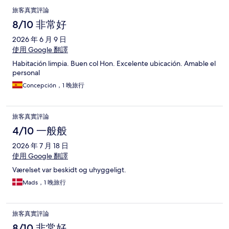
旅客真實評論
8/10 非常好
2026 年 6 月 9 日
使用 Google 翻譯
Habitación limpia. Buen col Hon. Excelente ubicación. Amable el
personal
Concepción，1 晚旅行
旅客真實評論
4/10 一般般
2026 年 7 月 18 日
使用 Google 翻譯
Værelset var beskidt og uhyggeligt.
Mads，1 晚旅行
旅客真實評論
8/10 非常好