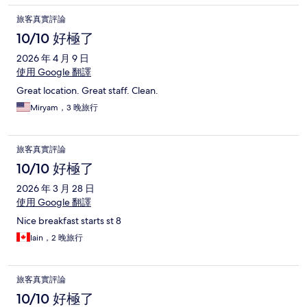
旅客真實評論
10/10 好極了
2026 年 4 月 9 日
使用 Google 翻譯
Great location. Great staff. Clean.
Miryam，3 晚旅行
旅客真實評論
10/10 好極了
2026 年 3 月 28 日
使用 Google 翻譯
Nice breakfast starts st 8
Iain，2 晚旅行
旅客真實評論
10/10 好極了