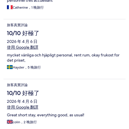
personnel très accueillant
Catherine，1 晚旅行
旅客真實評論
10/10 好極了
2026 年 4 月 6 日
使用 Google 翻譯
mycket vänliga och hjäpligt personal, rent rum, okay frukost for
det priset,
Hayder，5 晚旅行
旅客真實評論
10/10 好極了
2026 年 4 月 6 日
使用 Google 翻譯
Great short stay, everything good, as usual!
colin，2 晚旅行