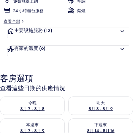
免費無線上網
空調
24 小時櫃台服務
禁煙
查看全部
主要設施服務
(12)
有家的溫度
(6)
客房選項
查看這些日期的供應情況
查看今晚 (8月 7 - 8月 8) 的供應情況
查看明天 (8月 8 - 8月 9) 的
今晚
明天
8月 7 - 8月 8
8月 8 - 8月 9
查看本週末 (8月 7 - 8月 9) 的供應情況
查看下週末 (8月 14 - 8月 16)
本週末
下週末
8月 7 - 8月 9
8月 14 - 8月 16