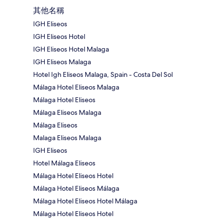
其他名稱
IGH Eliseos
IGH Eliseos Hotel
IGH Eliseos Hotel Malaga
IGH Eliseos Malaga
Hotel Igh Eliseos Malaga, Spain - Costa Del Sol
Málaga Hotel Eliseos Malaga
Málaga Hotel Eliseos
Málaga Eliseos Malaga
Málaga Eliseos
Malaga Eliseos Malaga
IGH Eliseos
Hotel Málaga Eliseos
Málaga Hotel Eliseos Hotel
Málaga Hotel Eliseos Málaga
Málaga Hotel Eliseos Hotel Málaga
Málaga Hotel Eliseos Hotel