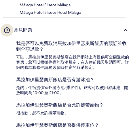
Málaga Hotel Eliseos Málaga
Málaga Hotel Eliseos Hotel Málaga
常見問題
我是否可以免費取消馬拉加伊里瑟奧斯飯店的預訂並收
到全額退款？
可以，馬拉加伊里瑟奧斯飯店在我們網站上有提供可全額退款的
客房，您可以根據住宿的取消規定，在入住前幾天取消即可。詳
細的條款和條件請務必參閱住宿的取消規定。
馬拉加伊里瑟奧斯飯店是否有游泳池？
是的，住宿提供室外游泳池 (季節性)。旅客可以使用游泳池，開
放時間為 10:00 至 21:00。
馬拉加伊里瑟奧斯飯店是否允許攜帶寵物？
很抱歉，恕不允許攜帶寵物。
馬拉加伊里瑟奧斯飯店是否提供停車位？