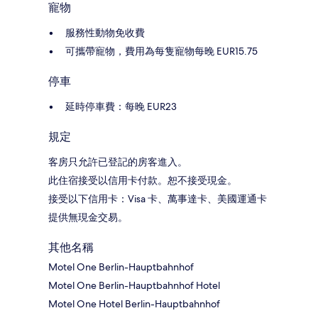
寵物
服務性動物免收費
可攜帶寵物，費用為每隻寵物每晚 EUR15.75
停車
延時停車費：每晚 EUR23
規定
客房只允許已登記的房客進入。
此住宿接受以信用卡付款。恕不接受現金。
接受以下信用卡：Visa 卡、萬事達卡、美國運通卡
提供無現金交易。
其他名稱
Motel One Berlin-Hauptbahnhof
Motel One Berlin-Hauptbahnhof Hotel
Motel One Hotel Berlin-Hauptbahnhof