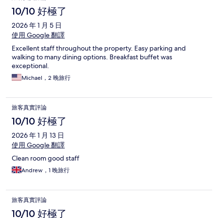
10/10 好極了
2026 年 1 月 5 日
使用 Google 翻譯
Excellent staff throughout the property. Easy parking and
walking to many dining options. Breakfast buffet was
exceptional.
Michael，2 晚旅行
旅客真實評論
10/10 好極了
2026 年 1 月 13 日
使用 Google 翻譯
Clean room good staff
Andrew，1 晚旅行
旅客真實評論
10/10 好極了