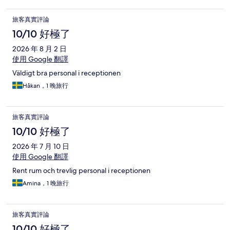
旅客真實評論
10/10 好極了
2026 年 8 月 2 日
使用 Google 翻譯
Väldigt bra personal i receptionen
Håkan，1 晚旅行
旅客真實評論
10/10 好極了
2026 年 7 月 10 日
使用 Google 翻譯
Rent rum och trevlig personal i receptionen
Amina，1 晚旅行
旅客真實評論
10/10 好極了