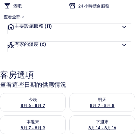
酒吧
24 小時櫃台服務
查看全部
主要設施服務
(11)
有家的溫度
(6)
客房選項
查看這些日期的供應情況
查看今晚 (8月 6 - 8月 7) 的供應情況
查看明天 (8月 7 - 8月 8) 的
今晚
明天
8月 6 - 8月 7
8月 7 - 8月 8
查看本週末 (8月 7 - 8月 9) 的供應情況
查看下週末 (8月 14 - 8月 16)
本週末
下週末
8月 7 - 8月 9
8月 14 - 8月 16