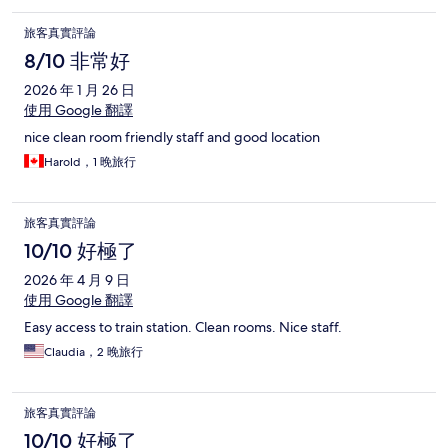
旅客真實評論
8/10 非常好
2026 年 1 月 26 日
使用 Google 翻譯
nice clean room friendly staff and good location
Harold，1 晚旅行
旅客真實評論
10/10 好極了
2026 年 4 月 9 日
使用 Google 翻譯
Easy access to train station. Clean rooms. Nice staff.
Claudia，2 晚旅行
旅客真實評論
10/10 好極了