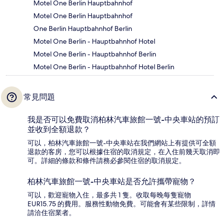
Motel One Berlin Hauptbahnhof
Motel One Berlin Hauptbahnhof
One Berlin Hauptbahnhof Berlin
Motel One Berlin - Hauptbahnhof Hotel
Motel One Berlin - Hauptbahnhof Berlin
Motel One Berlin - Hauptbahnhof Hotel Berlin
常見問題
我是否可以免費取消柏林汽車旅館一號-中央車站的預訂
並收到全額退款？
可以，柏林汽車旅館一號-中央車站在我們網站上有提供可全額
退款的客房，您可以根據住宿的取消規定，在入住前幾天取消即
可。詳細的條款和條件請務必參閱住宿的取消規定。
柏林汽車旅館一號-中央車站是否允許攜帶寵物？
可以，歡迎寵物入住，最多共 1 隻。收取每晚每隻寵物
EUR15.75 的費用。服務性動物免費。可能會有某些限制，詳情
請洽住宿業者。