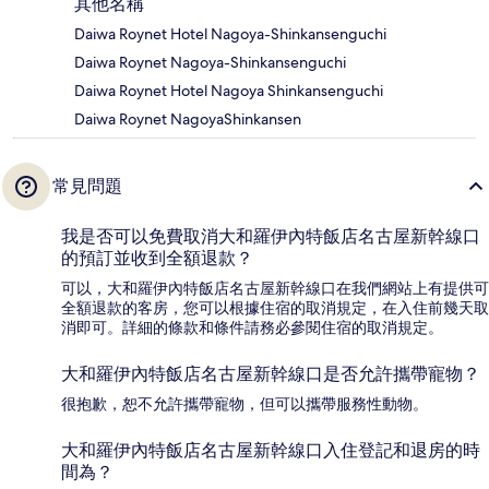
其他名稱
Daiwa Roynet Hotel Nagoya-Shinkansenguchi
Daiwa Roynet Nagoya-Shinkansenguchi
Daiwa Roynet Hotel Nagoya Shinkansenguchi
Daiwa Roynet NagoyaShinkansen
常見問題
我是否可以免費取消大和羅伊內特飯店名古屋新幹線口
的預訂並收到全額退款？
可以，大和羅伊內特飯店名古屋新幹線口在我們網站上有提供可
全額退款的客房，您可以根據住宿的取消規定，在入住前幾天取
消即可。詳細的條款和條件請務必參閱住宿的取消規定。
大和羅伊內特飯店名古屋新幹線口是否允許攜帶寵物？
很抱歉，恕不允許攜帶寵物，但可以攜帶服務性動物。
大和羅伊內特飯店名古屋新幹線口入住登記和退房的時
間為？