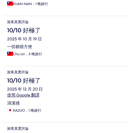
KUAN-NAN，1 晚旅行
旅客真實評論
10/10 好極了
2025 年 10 月 19 日
一切都很方便
Chu Lin，3 晚旅行
旅客真實評論
10/10 好極了
2025 年 12 月 20 日
使用 Google 翻譯
清潔感
KAZUO，1 晚旅行
旅客真實評論