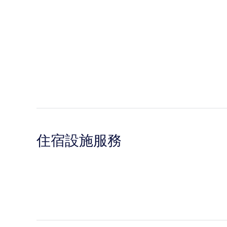
住宿設施服務