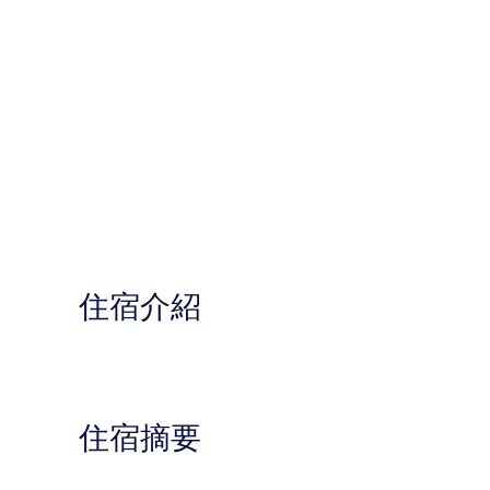
住宿介紹
住宿摘要