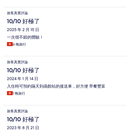
旅客真實評論
10/10 好極了
2025 年 2 月 15 日
一次很不錯的體驗！
6 晚旅行
旅客真實評論
10/10 好極了
2024 年 1 月 14 日
入住時可預約隔天到函館站的接送車，好方便 早餐豐富
1 晚旅行
旅客真實評論
10/10 好極了
2023 年 8 月 21 日