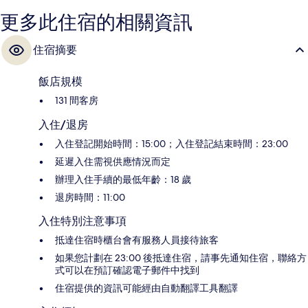
更多此住宿的相關資訊
住宿摘要
飯店規模
131 間客房
入住/退房
入住登記開始時間：15:00；入住登記結束時間：23:00
延遲入住需視供應情況而定
辦理入住手續的最低年齡：18 歲
退房時間：11:00
入住特別注意事項
抵達住宿時櫃台會有服務人員接待旅客
如果您計劃在 23:00 後抵達住宿，請事先通知住宿，聯絡方
式可以在預訂確認電子郵件中找到
住宿提供的資訊可能經由自動翻譯工具翻譯