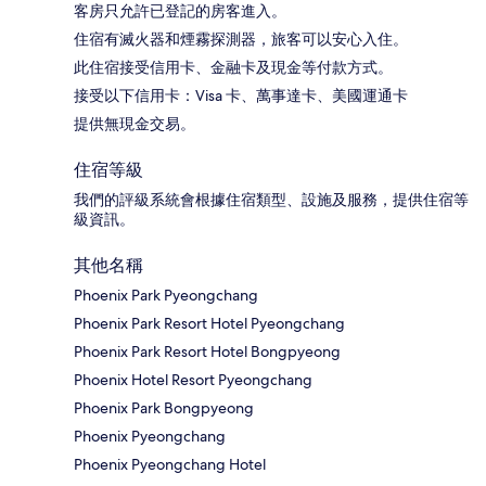
客房只允許已登記的房客進入。
住宿有滅火器和煙霧探測器，旅客可以安心入住。
此住宿接受信用卡、金融卡及現金等付款方式。
接受以下信用卡：Visa 卡、萬事達卡、美國運通卡
提供無現金交易。
住宿等級
我們的評級系統會根據住宿類型、設施及服務，提供住宿等
級資訊。
其他名稱
Phoenix Park Pyeongchang
Phoenix Park Resort Hotel Pyeongchang
Phoenix Park Resort Hotel Bongpyeong
Phoenix Hotel Resort Pyeongchang
Phoenix Park Bongpyeong
Phoenix Pyeongchang
Phoenix Pyeongchang Hotel