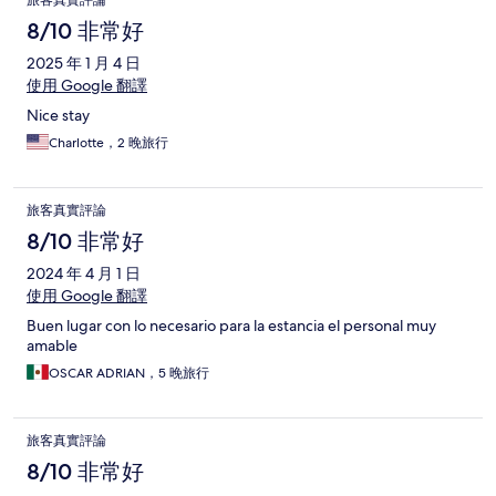
旅客真實評論
8/10 非常好
2025 年 1 月 4 日
使用 Google 翻譯
Nice stay
Charlotte，2 晚旅行
旅客真實評論
8/10 非常好
2024 年 4 月 1 日
使用 Google 翻譯
Buen lugar con lo necesario para la estancia el personal muy
amable
OSCAR ADRIAN，5 晚旅行
旅客真實評論
8/10 非常好