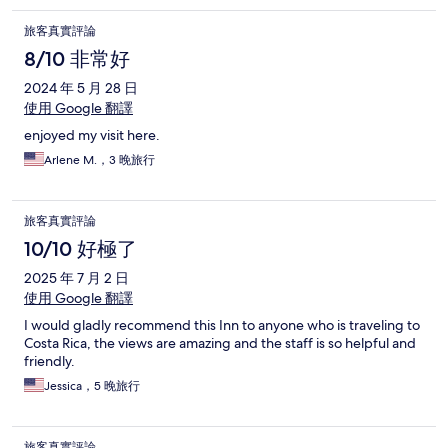
旅客真實評論
8/10 非常好
2024 年 5 月 28 日
使用 Google 翻譯
enjoyed my visit here.
Arlene M.，3 晚旅行
旅客真實評論
10/10 好極了
2025 年 7 月 2 日
使用 Google 翻譯
I would gladly recommend this Inn to anyone who is traveling to
Costa Rica, the views are amazing and the staff is so helpful and
friendly.
Jessica，5 晚旅行
旅客真實評論