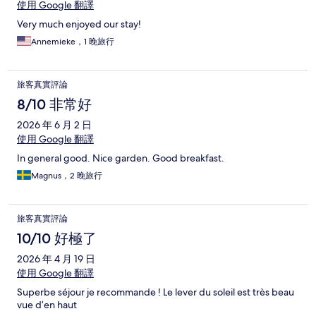
使用 Google 翻譯
Very much enjoyed our stay!
Annemieke，1 晚旅行
旅客真實評論
8/10 非常好
2026 年 6 月 2 日
使用 Google 翻譯
In general good. Nice garden. Good breakfast.
Magnus，2 晚旅行
旅客真實評論
10/10 好極了
2026 年 4 月 19 日
使用 Google 翻譯
Superbe séjour je recommande ! Le lever du soleil est très beau
vue d’en haut