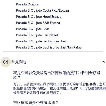
Posada Quijote
Posada El Quijote Costa Rica/Escazu
Posada El Quijote Hotel Escazu
Posada El Quijote B&B Escazu
Posada El Quijote B&B
Posada El Quijote San Rafael
Posada El Quijote Bed & breakfast
Posada El Quijote Bed & breakfast San Rafael
常見問題
我是否可以免費取消吉訶德旅館的預訂並收到全額退
款？
可以，吉訶德旅館在我們網站上有提供可全額退款的客房，您可
以根據住宿的取消規定，在入住前幾天取消即可。詳細的條款和
條件請務必參閱住宿的取消規定。
吉訶德旅館是否有游泳池？