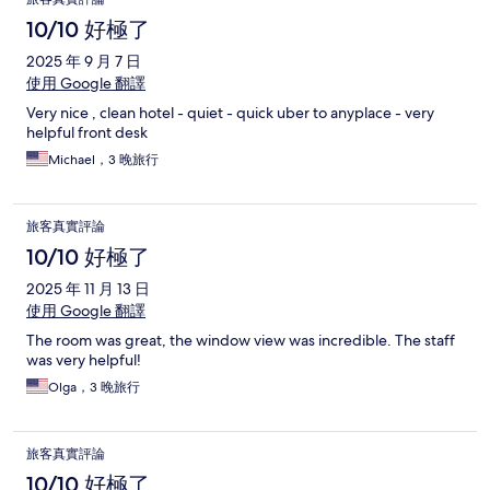
10/10 好極了
2025 年 9 月 7 日
使用 Google 翻譯
Very nice , clean hotel - quiet - quick uber to anyplace - very
helpful front desk
Michael，3 晚旅行
旅客真實評論
10/10 好極了
2025 年 11 月 13 日
使用 Google 翻譯
The room was great, the window view was incredible. The staff
was very helpful!
Olga，3 晚旅行
旅客真實評論
10/10 好極了