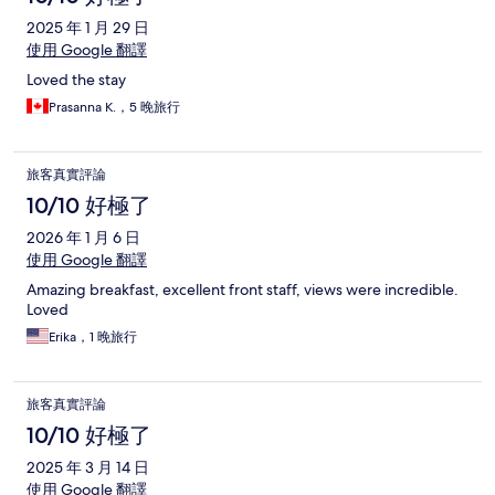
2025 年 1 月 29 日
使用 Google 翻譯
Loved the stay
Prasanna K.，5 晚旅行
旅客真實評論
10/10 好極了
2026 年 1 月 6 日
使用 Google 翻譯
Amazing breakfast, excellent front staff, views were incredible.
Loved
Erika，1 晚旅行
旅客真實評論
10/10 好極了
2025 年 3 月 14 日
使用 Google 翻譯