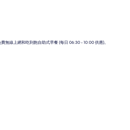
網和吃到飽自助式早餐 (每日 06:30 - 10:00 供應)。