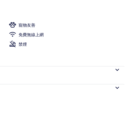
寵物友善
免費無線上網
禁煙