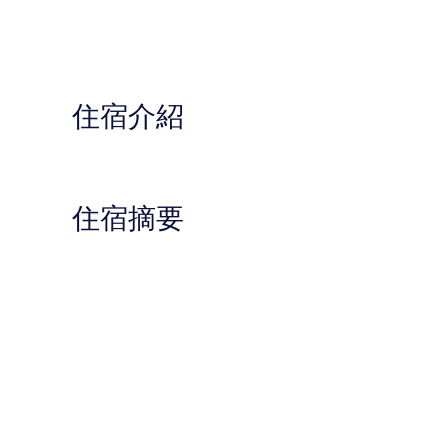
住宿介紹
住宿摘要