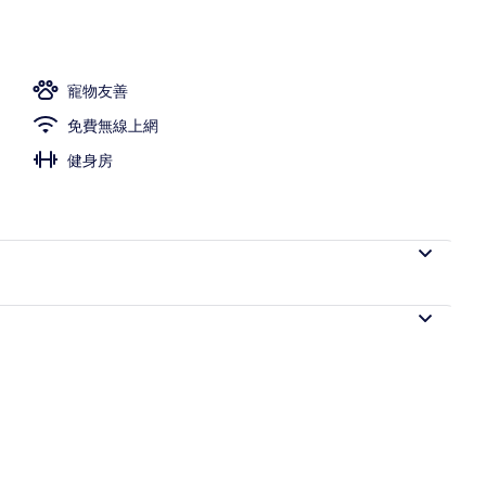
寵物友善
免費無線上網
健身房