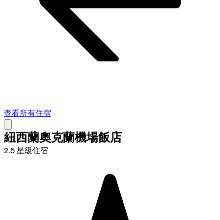
查看所有住宿
紐西蘭奧克蘭機場飯店
2.5 星級住宿