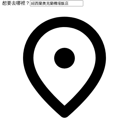
想要去哪裡？