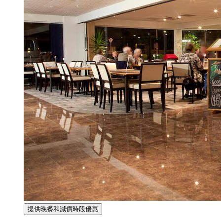
提供晚餐和減價時段優惠