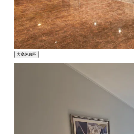
大廳休息區