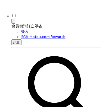
會員價預訂立即省
登入
探索 Hotels.com Rewards
訊息