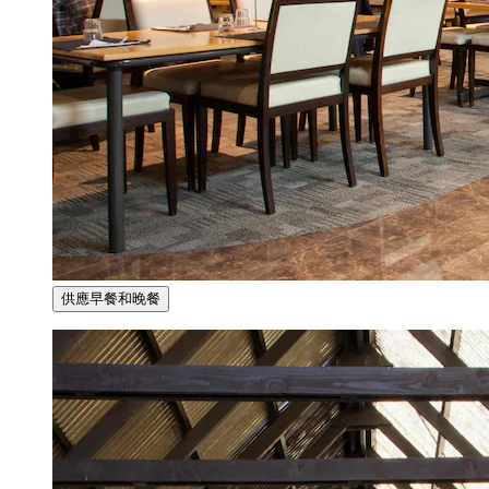
供應早餐和晚餐