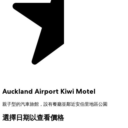
Auckland Airport Kiwi Motel
親子型的汽車旅館，設有餐廳並鄰近安伯里地區公園
選擇日期以查看價格