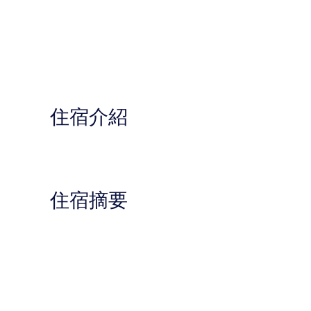
住宿介紹
住宿摘要