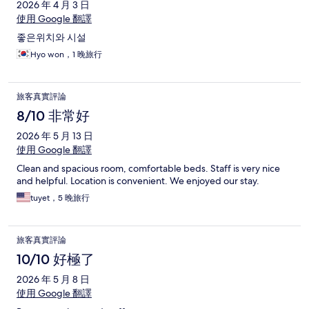
2026 年 4 月 3 日
使用 Google 翻譯
좋은위치와 시설
Hyo won，1 晚旅行
旅客真實評論
8/10 非常好
2026 年 5 月 13 日
使用 Google 翻譯
Clean and spacious room, comfortable beds. Staff is very nice
and helpful. Location is convenient. We enjoyed our stay.
tuyet，5 晚旅行
旅客真實評論
10/10 好極了
2026 年 5 月 8 日
使用 Google 翻譯