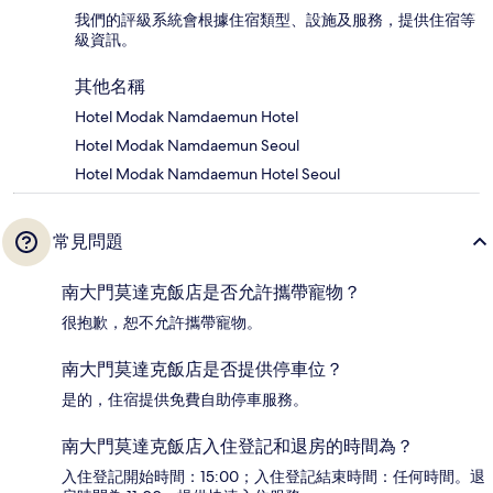
我們的評級系統會根據住宿類型、設施及服務，提供住宿等
級資訊。
其他名稱
Hotel Modak Namdaemun Hotel
Hotel Modak Namdaemun Seoul
Hotel Modak Namdaemun Hotel Seoul
常見問題
南大門莫達克飯店是否允許攜帶寵物？
很抱歉，恕不允許攜帶寵物。
南大門莫達克飯店是否提供停車位？
是的，住宿提供免費自助停車服務。
南大門莫達克飯店入住登記和退房的時間為？
入住登記開始時間：15:00；入住登記結束時間：任何時間。退