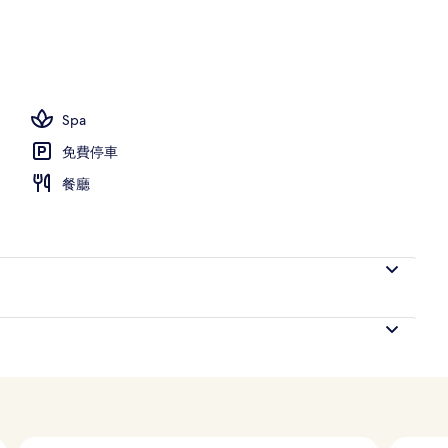
Spa
免費停車
餐廳