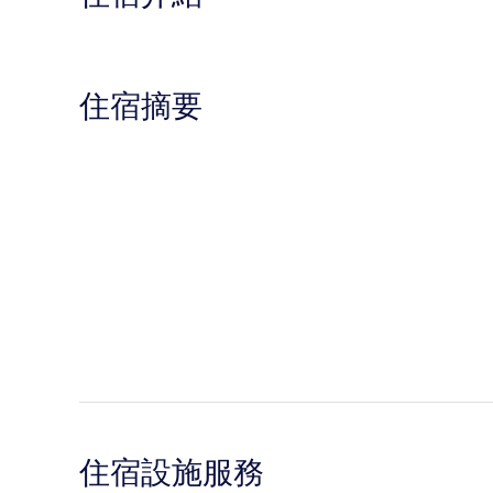
住宿摘要
住宿設施服務