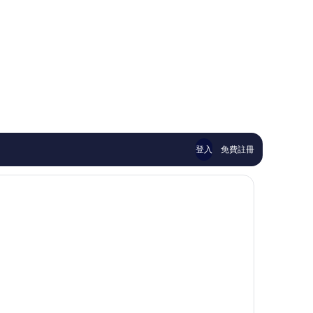
登入
免費註冊