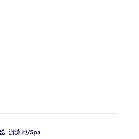
游泳池/Spa