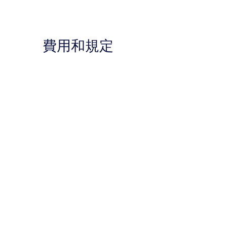
費用和規定