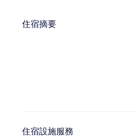
住宿摘要
住宿設施服務