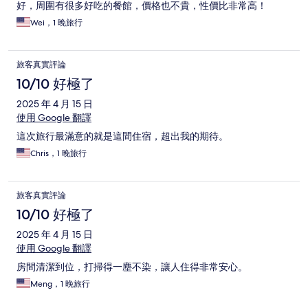
好，周圍有很多好吃的餐館，價格也不貴，性價比非常高！
Wei，1 晚旅行
旅客真實評論
10/10 好極了
2025 年 4 月 15 日
使用 Google 翻譯
這次旅行最滿意的就是這間住宿，超出我的期待。
Chris，1 晚旅行
旅客真實評論
10/10 好極了
2025 年 4 月 15 日
使用 Google 翻譯
房間清潔到位，打掃得一塵不染，讓人住得非常安心。
Meng，1 晚旅行