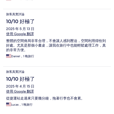
旅客真實評論
10/10 好極了
2025 年 5 月 13 日
使用 Google 翻譯
整體的空間佈局非常合理，不會讓人感到壓迫，空間利用得恰到
好處。尤其是那個小書桌，讓我在旅行中也能輕鬆處理工作，真
的非常方便。
Daniel，1 晚旅行
旅客真實評論
10/10 好極了
2025 年 4 月 15 日
使用 Google 翻譯
從捷運站走過來只要幾分鐘，拖著行李也不會累。
Lucas，1 晚旅行