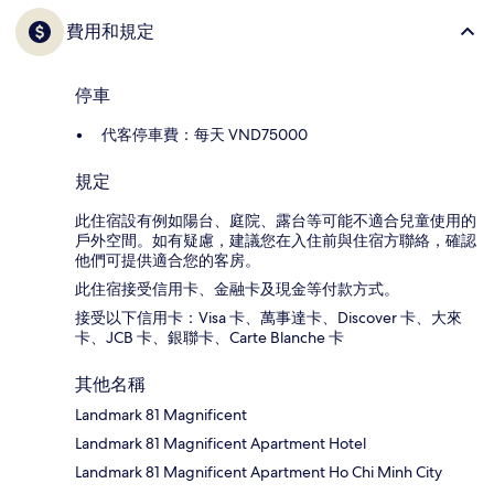
費用和規定
停車
代客停車費：每天 VND75000
規定
此住宿設有例如陽台、庭院、露台等可能不適合兒童使用的
戶外空間。如有疑慮，建議您在入住前與住宿方聯絡，確認
他們可提供適合您的客房。
此住宿接受信用卡、金融卡及現金等付款方式。
接受以下信用卡：Visa 卡、萬事達卡、Discover 卡、大來
卡、JCB 卡、銀聯卡、Carte Blanche 卡
其他名稱
Landmark 81 Magnificent
Landmark 81 Magnificent Apartment Hotel
Landmark 81 Magnificent Apartment Ho Chi Minh City