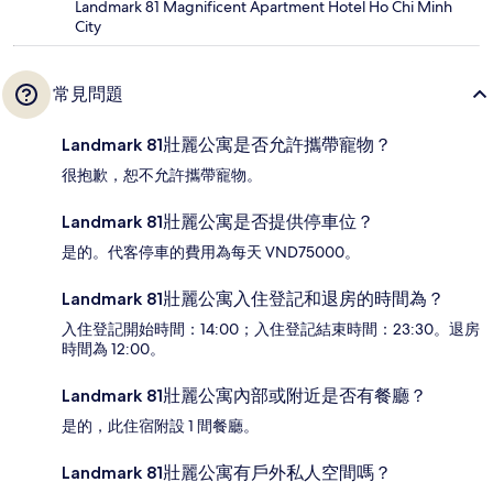
Landmark 81 Magnificent Apartment Hotel Ho Chi Minh
City
常見問題
Landmark 81壯麗公寓是否允許攜帶寵物？
很抱歉，恕不允許攜帶寵物。
Landmark 81壯麗公寓是否提供停車位？
是的。代客停車的費用為每天 VND75000。
Landmark 81壯麗公寓入住登記和退房的時間為？
入住登記開始時間：14:00；入住登記結束時間：23:30。退房
時間為 12:00。
Landmark 81壯麗公寓內部或附近是否有餐廳？
是的，此住宿附設 1 間餐廳。
Landmark 81壯麗公寓有戶外私人空間嗎？