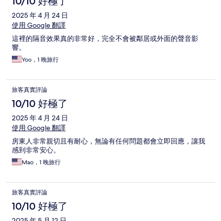
10/10 好極了
2025 年 4 月 24 日
使用 Google 翻譯
這裡的隔音效果真的非常好，完全不會被鄰居或外面的聲音影
響。
Yoo，1 晚旅行
旅客真實評論
10/10 好極了
2025 年 4 月 24 日
使用 Google 翻譯
房東人非常親切且有耐心，無論有任何問題都會立即回應，讓我
感到非常安心。
Mao，1 晚旅行
旅客真實評論
10/10 好極了
2025 年 5 月 12 日