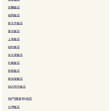
首爾飯店
福岡飯店
新北市飯店
曼谷飯店
上海飯店
紐約飯店
名古屋飯店
札幌飯店
那霸飯店
新加坡飯店
胡志明市飯店
熱門國家和地區
台灣飯店