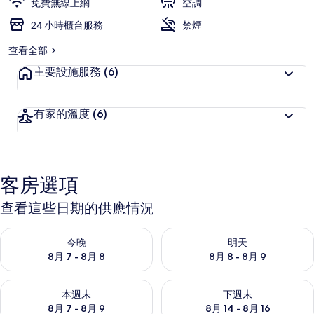
免費無線上網
空調
24 小時櫃台服務
禁煙
查看全部
主要設施服務
(6)
有家的溫度
(6)
客房選項
查看這些日期的供應情況
查看今晚 (8月 7 - 8月 8) 的供應情況
查看明天 (8月 8 - 8月 9) 的
今晚
明天
8月 7 - 8月 8
8月 8 - 8月 9
查看本週末 (8月 7 - 8月 9) 的供應情況
查看下週末 (8月 14 - 8月 16)
本週末
下週末
8月 7 - 8月 9
8月 14 - 8月 16