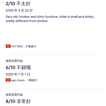
2/10 不太好
2025 年 4 月 23 日
Very old, broken and dirty furniture, toilet is small and stinky,
totally different from photos
HOI TING，2 晚旅行
旅客真實評論
6/10 不錯哦
2025 年 7 月 7 日
ngai chuen，1 晚旅行
旅客真實評論
8/10 非常好