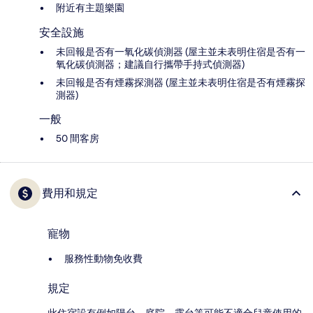
附近有主題樂園
安全設施
未回報是否有一氧化碳偵測器 (屋主並未表明住宿是否有一
氧化碳偵測器；建議自行攜帶手持式偵測器)
未回報是否有煙霧探測器 (屋主並未表明住宿是否有煙霧探
測器)
一般
50 間客房
費用和規定
寵物
服務性動物免收費
規定