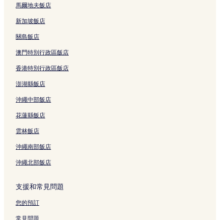
馬爾地夫飯店
新加坡飯店
關島飯店
澳門特別行政區飯店
香港特別行政區飯店
澎湖縣飯店
沖繩中部飯店
花蓮縣飯店
雲林飯店
沖繩南部飯店
沖繩北部飯店
支援和常見問題
您的預訂
常見問題